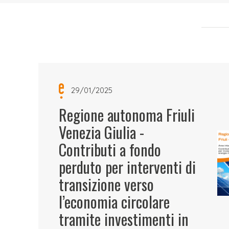
29/01/2025
Regione autonoma Friuli
Venezia Giulia -
Contributi a fondo
perduto per interventi di
transizione verso
l’economia circolare
tramite investimenti in