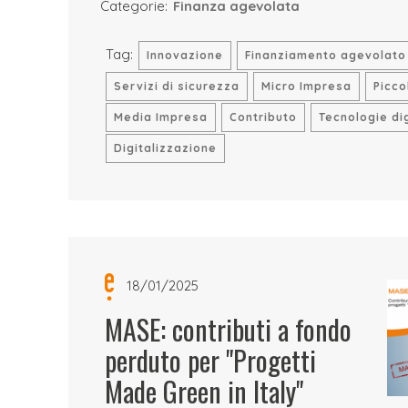
Categorie:
Finanza agevolata
Tag:
Innovazione
Finanziamento agevolato
Servizi di sicurezza
Micro Impresa
Picco
Media Impresa
Contributo
Tecnologie dig
Digitalizzazione
18/01/2025
MASE: contributi a fondo
perduto per "Progetti
Made Green in Italy"