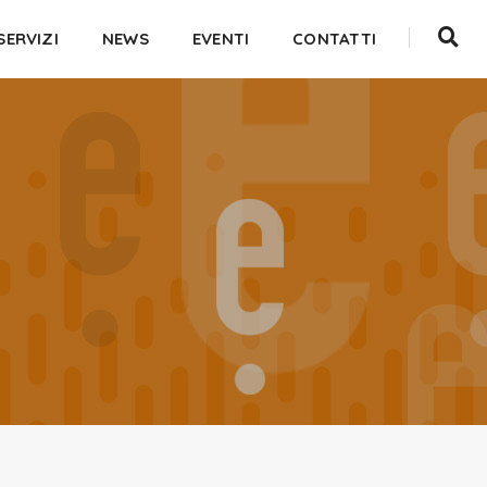
SERVIZI
NEWS
EVENTI
CONTATTI