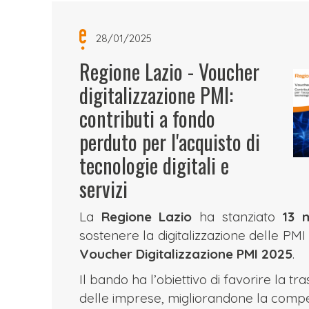
28/01/2025
Regione Lazio - Voucher
digitalizzazione PMI:
contributi a fondo
perduto per l'acquisto di
tecnologie digitali e
servizi
La
Regione Lazio
ha stanziato
13 m
sostenere la digitalizzazione delle PMI
Voucher Digitalizzazione PMI 2025
.
Il bando ha l’obiettivo di favorire la tr
delle imprese, migliorandone la competi