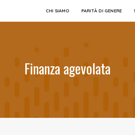
CHI SIAMO
PARITÀ DI GENERE
Finanza agevolata