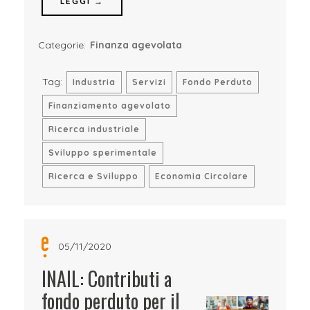
LEGGI →
Categorie:
Finanza agevolata
Tag:
Industria
Servizi
Fondo Perduto
Finanziamento agevolato
Ricerca industriale
Sviluppo sperimentale
Ricerca e Sviluppo
Economia Circolare
05/11/2020
INAIL: Contributi a
fondo perduto per il