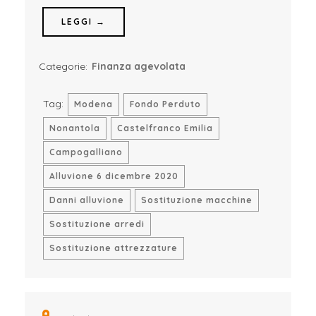
LEGGI →
Categorie:
Finanza agevolata
Tag:
Modena
Fondo Perduto
Nonantola
Castelfranco Emilia
Campogalliano
Alluvione 6 dicembre 2020
Danni alluvione
Sostituzione macchine
Sostituzione arredi
Sostituzione attrezzature