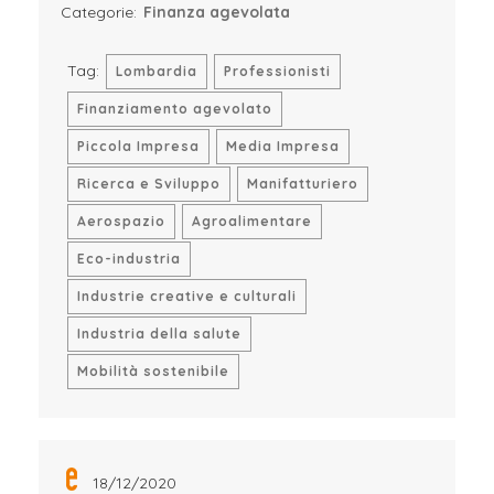
Categorie:
Finanza agevolata
Tag:
Lombardia
Professionisti
Finanziamento agevolato
Piccola Impresa
Media Impresa
Ricerca e Sviluppo
Manifatturiero
Aerospazio
Agroalimentare
Eco-industria
Industrie creative e culturali
Industria della salute
Mobilità sostenibile
18/12/2020