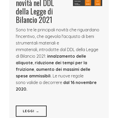
novità nel DDL
della Legge di
Bilancio 2021
Sono tre le principali novità che riguardano
l'incentivo, che agevola l'acquisto di beni
strumentali materiali e
immateriali, introdotte dal DDL della Legge
di Bilancio 2021:
innalzamento delle
aliquote
,
riduzione dei tempi per la
fruizione
,
aumento dei massimi delle
spese ammissibil
i. Le nuove regole
sono valide a decorrere
dal 16 novembre
2020.
LEGGI →