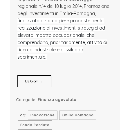
regionale n.14 del 18 luglio 2014, Promozione
degli investimenti in Emilia-Romagna,
finalizzato a raccogliere proposte per la
realizzazione di investimenti strategici ad
elevato impatto occupazionale, che
comprendano, prioritariamente, attività di
ricerca industriale e di sviluppo
sperimentale.
LEGGI →
Categorie:
Finanza agevolata
Tag:
Innovazione
Emilia Romagna
Fondo Perduto