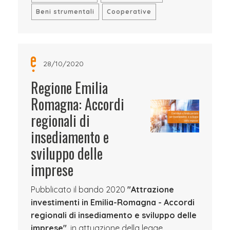
Beni strumentali
Cooperative
28/10/2020
Regione Emilia
Romagna: Accordi
regionali di
insediamento e
sviluppo delle
imprese
Pubblicato il bando 2020
"Attrazione
investimenti in Emilia-Romagna - Accordi
regionali di insediamento e sviluppo delle
imprese"
, in attuazione della legge