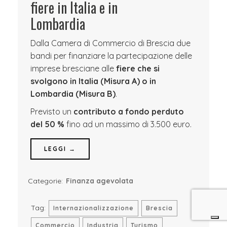
fiere in Italia e in
Lombardia
Dalla Camera di Commercio di Brescia due
bandi per finanziare la partecipazione delle
imprese bresciane alle
fiere che si
svolgono in Italia (Misura A) o in
Lombardia (Misura B)
.
Previsto un
contributo a fondo perduto
del 50 %
fino ad un massimo di 3.500 euro.
LEGGI →
Categorie:
Finanza agevolata
Tag:
Internazionalizzazione
Brescia
Commercio
Industria
Turismo