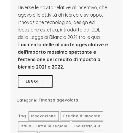
Diverse le novità relative all'incentivo, che
agevola le attività di ricerca e sviluppo,
innovazione tecnologica, design ed
ideazione estetica, introdotte dal DDL
della Legge di Bilancio 2021 tra le quali
l'
aumento delle aliquote agevolative e
dell'importo massimo spettante e
l'
estensione del credito d'imposta al
biennio 2021 e 2022.
LEGGI →
Categorie:
Finanza agevolata
Tag:
Innovazione
Credito d'imposta
Italia - Tutte le regioni
Industria 4.0