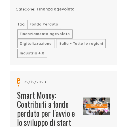
Categorie:
Finanza agevolata
Tag:
Fondo Perduto
Finanziamento agevolato
Digitalizzazione
Italia - Tutte le regioni
Industria 4.0
22/12/2020
Smart Money:
Contributi a fondo
perduto per l'avvio e
lo sviluppo di start