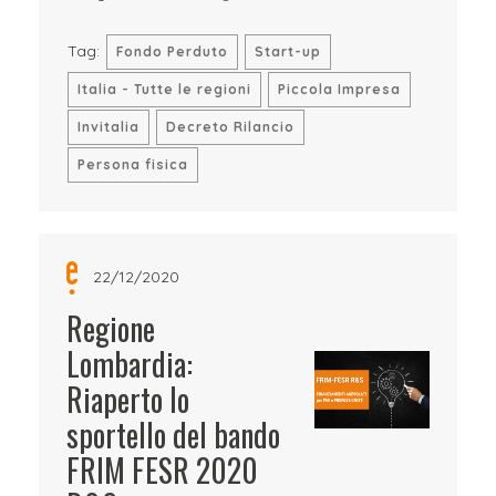
Tag:
Fondo Perduto
Start-up
Italia - Tutte le regioni
Piccola Impresa
Invitalia
Decreto Rilancio
Persona fisica
22/12/2020
Regione
Lombardia:
Riaperto lo
sportello del bando
FRIM FESR 2020