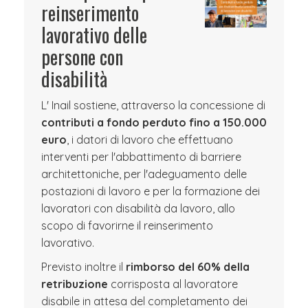
reinserimento
lavorativo delle
persone con
disabilità
L' Inail sostiene, attraverso la concessione di
contributi a fondo perduto fino a 150.000
euro
, i datori di lavoro che effettuano
interventi per l'abbattimento di barriere
architettoniche, per l'adeguamento delle
postazioni di lavoro e per la formazione dei
lavoratori con disabilità da lavoro, allo
scopo di favorirne il reinserimento
lavorativo.
Previsto inoltre il
rimborso del 60% della
retribuzione
corrisposta al lavoratore
disabile in attesa del completamento dei