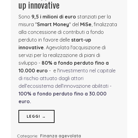
up innovative
Sono
9,5 i milioni di euro
stanziati per la
misura "
Smart Money
" del
MiSe
, finalizzata
alla concessione di contributi a fondo
perduto in favore delle
start-up
innovative
. Agevolata l'acquisizione di
servizi per la realizzazione di piani di
sviluppo -
80% a fondo perduto fino a
10.000 euro
- e l'
investimento nel capitale
di rischio attuato dagli attori
dell’ecosistema dell’innovazione abilitati -
100% a fondo perduto fino a 30.000
euro.
LEGGI →
Categorie:
Finanza agevolata