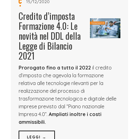
15/12/2020
Credito d’imposta
Formazione 4.0: Le
novità nel DDL della
Legge di Bilancio
2021
Prorogato fino a tutto il 2022
il credito
d’imposta che agevola la formazione
relativa alle tecnologie rilevanti per la
realizzazione del processo di
trasformazione tecnologica e digitale delle
imprese previsto dal “Piano nazionale
Impresa 4.0”.
Ampliati inoltre i costi
ammissibili.
LEGGI →