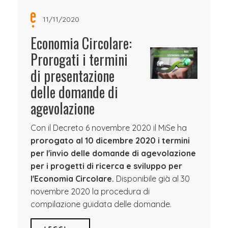
11/11/2020
Economia Circolare:
Prorogati i termini
di presentazione
delle domande di
agevolazione
Con il Decreto 6 novembre 2020 il MiSe ha
prorogato al 10 dicembre 2020 i termini
per l'invio delle domande di agevolazione
per i progetti di ricerca e sviluppo per
l'Economia Circolare.
Disponibile già al 30
novembre 2020 la procedura di
compilazione guidata delle domande.