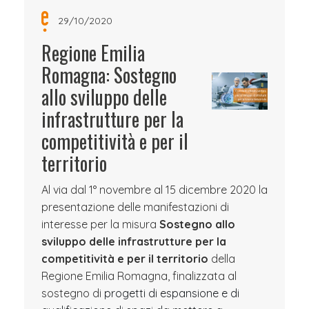
29/10/2020
Regione Emilia
Romagna: Sostegno
allo sviluppo delle
infrastrutture per la
competitività e per il
territorio
Al via dal 1° novembre al 15 dicembre 2020 la
presentazione delle manifestazioni di
interesse per la misura
Sostegno allo
sviluppo delle infrastrutture per la
competitività e per il territorio
della
Regione Emilia Romagna, finalizzata al
sostegno di
progetti di espansione e di