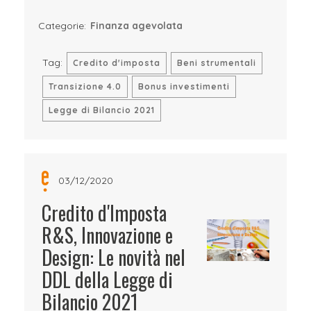
Categorie:
Finanza agevolata
Tag:
Credito d'imposta
Beni strumentali
Transizione 4.0
Bonus investimenti
Legge di Bilancio 2021
03/12/2020
Credito d'Imposta
R&S, Innovazione e
Design: Le novità nel
DDL della Legge di
Bilancio 2021