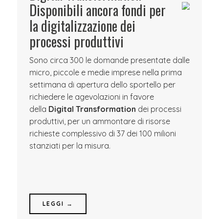
Disponibili ancora fondi per
la digitalizzazione dei
processi produttivi
Sono circa 300 le domande presentate dalle
micro, piccole e medie imprese nella prima
settimana di apertura dello sportello per
richiedere le agevolazioni in favore
della
Digital Transformation
dei processi
produttivi, per un ammontare di risorse
richieste complessivo di 37 dei 100 milioni
stanziati per la misura.
LEGGI →