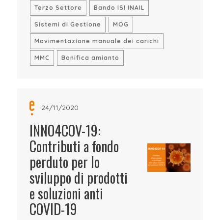
Terzo Settore
Bando ISI INAIL
Sistemi di Gestione
MOG
Movimentazione manuale dei carichi
MMC
Bonifica amianto
24/11/2020
INNO4COV-19:
Contributi a fondo
perduto per lo
sviluppo di prodotti
e soluzioni anti
COVID-19