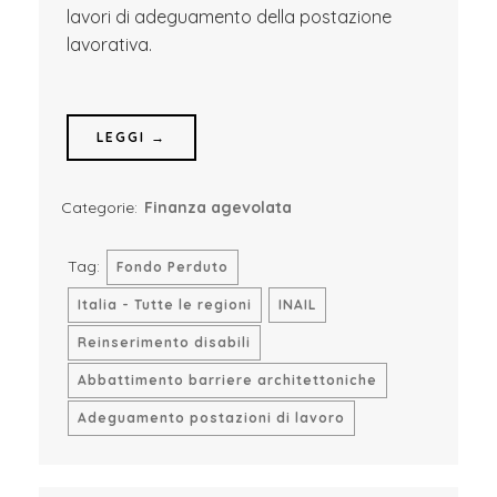
lavori di adeguamento della postazione
lavorativa.
LEGGI →
Categorie:
Finanza agevolata
Tag:
Fondo Perduto
Italia - Tutte le regioni
INAIL
Reinserimento disabili
Abbattimento barriere architettoniche
Adeguamento postazioni di lavoro