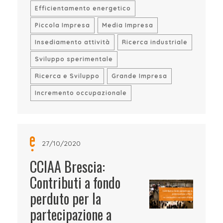
Efficientamento energetico
Piccola Impresa
Media Impresa
Insediamento attività
Ricerca industriale
Sviluppo sperimentale
Ricerca e Sviluppo
Grande Impresa
Incremento occupazionale
27/10/2020
CCIAA Brescia:
Contributi a fondo
perduto per la
partecipazione a