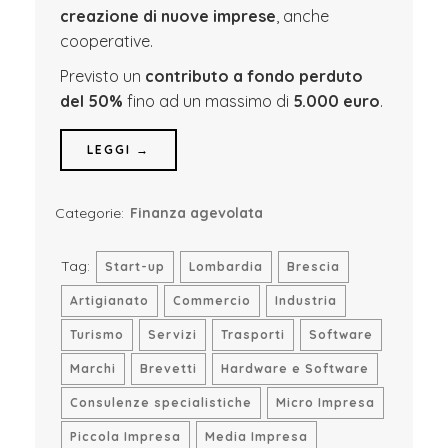
creazione di nuove imprese
, anche
cooperative.
Previsto un
contributo a fondo perduto
del 50%
fino ad un massimo di
5.000 euro
.
LEGGI →
Categorie:
Finanza agevolata
Tag:
Start-up
Lombardia
Brescia
Artigianato
Commercio
Industria
Turismo
Servizi
Trasporti
Software
Marchi
Brevetti
Hardware e Software
Consulenze specialistiche
Micro Impresa
Piccola Impresa
Media Impresa