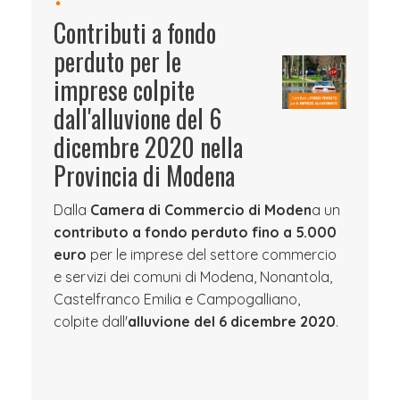
Contributi a fondo
perduto per le
imprese colpite
dall'alluvione del 6
dicembre 2020 nella
Provincia di Modena
Dalla
Camera di Commercio di Moden
a un
contributo a fondo perduto fino a 5.000
euro
per le imprese del settore commercio
e servizi dei comuni di Modena, Nonantola,
Castelfranco Emilia e Campogalliano,
colpite dall'
alluvione del 6 dicembre 2020
.