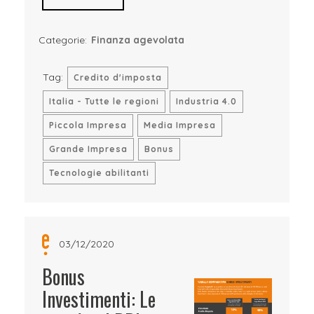
Categorie:
Finanza agevolata
Tag:
Credito d'imposta
Italia - Tutte le regioni
Industria 4.0
Piccola Impresa
Media Impresa
Grande Impresa
Bonus
Tecnologie abilitanti
03/12/2020
Bonus
Investimenti: Le