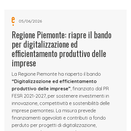
05/06/2026
Regione Piemonte: riapre il bando
per digitalizzazione ed
efficientamento produttivo delle
imprese
La Regione Piemonte ha riaperto il bando
“Digitalizzazione ed efficientamento
produttivo delle imprese”
, finanziato dal PR
FESR 2021-2027, per sostenere investimenti in
innovazione, competitività e sostenibilità delle
imprese piemontesi. La misura prevede
finanziamenti agevolati e contributi a fondo
perduto per progetti di digitalizzazione,