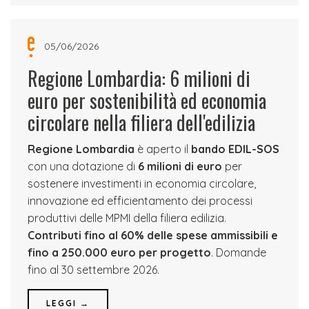
05/06/2026
Regione Lombardia: 6 milioni di
euro per sostenibilità ed economia
circolare nella filiera dell'edilizia
Regione Lombardia
è aperto il
bando EDIL-SOS
con una dotazione di
6 milioni di euro
per
sostenere investimenti in economia circolare,
innovazione ed efficientamento dei processi
produttivi delle MPMI della filiera edilizia.
Contributi fino al 60% delle spese ammissibili e
fino a 250.000 euro per progetto
. Domande
fino al 30 settembre 2026.
LEGGI →