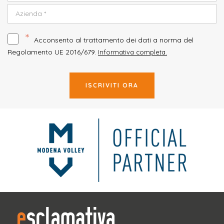
*
Acconsento al trattamento dei dati a norma del
Regolamento UE 2016/679.
Informativa completa.
ISCRIVITI ORA