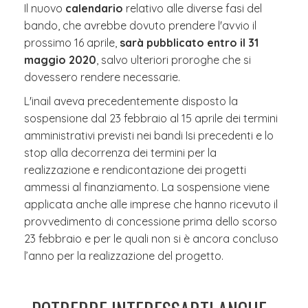
Il nuovo
calendario
relativo alle diverse fasi del
bando, che avrebbe dovuto prendere l'avvio il
prossimo 16 aprile,
sarà pubblicato entro il 31
maggio 2020
, salvo ulteriori proroghe che si
dovessero rendere necessarie.
L'inail aveva precedentemente
disposto la
sospensione dal 23 febbraio al 15 aprile dei termini
amministrativi previsti nei bandi Isi precedenti e lo
stop alla decorrenza dei termini per la
realizzazione e rendicontazione dei progetti
ammessi al finanziamento. La sospensione viene
applicata anche alle imprese che hanno ricevuto il
provvedimento di concessione prima dello scorso
23 febbraio e per le quali non si è ancora concluso
l’anno per la realizzazione del progetto.