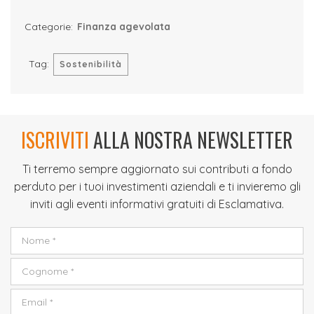
Categorie:
Finanza agevolata
Tag:
Sostenibilità
ISCRIVITI
ALLA NOSTRA NEWSLETTER
Ti terremo sempre aggiornato sui contributi a fondo
perduto per i tuoi investimenti aziendali e ti invieremo gli
inviti agli eventi informativi gratuiti di Esclamativa.