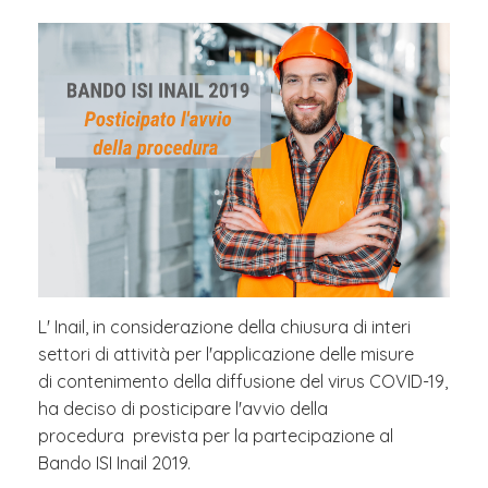
L' Inail, in considerazione della chiusura di interi
settori di attività per l'applicazione delle misure
di contenimento della diffusione del virus COVID-19,
ha deciso di posticipare l'avvio della
procedura prevista per la partecipazione al
Bando ISI Inail 2019.