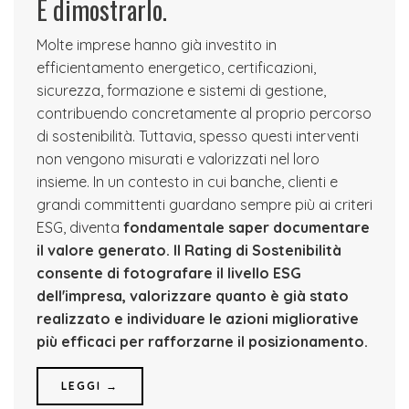
È dimostrarlo.
Molte imprese hanno già investito in
efficientamento energetico, certificazioni,
sicurezza, formazione e sistemi di gestione,
contribuendo concretamente al proprio percorso
di sostenibilità. Tuttavia, spesso questi interventi
non vengono misurati e valorizzati nel loro
insieme. In un contesto in cui banche, clienti e
grandi committenti guardano sempre più ai criteri
ESG, diventa
fondamentale saper documentare
il valore generato.
Il Rating di Sostenibilità
consente di fotografare il livello ESG
dell'impresa, valorizzare quanto è già stato
realizzato e individuare le azioni migliorative
più efficaci per rafforzarne il posizionamento.
LEGGI →