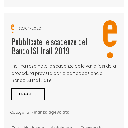
30/01/2020
Pubblicate le scadenze del
Bando ISI Inail 2019
Inail ha reso note le scadenze delle varie fasi della
procedura prevista per la partecipazione al
Bando ISI Inail 2019.
LEGGI →
Categorie:
Finanza agevolata
Tag:
Nazionale
Artigianato
Commercio