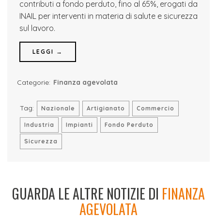
contributi a fondo perduto, fino al 65%, erogati da
INAIL per interventi in materia di salute e sicurezza
sul lavoro.
LEGGI →
Categorie:
Finanza agevolata
Tag:
Nazionale
Artigianato
Commercio
Industria
Impianti
Fondo Perduto
Sicurezza
GUARDA LE ALTRE NOTIZIE DI
FINANZA
AGEVOLATA