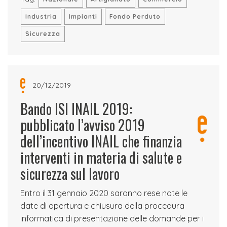
Industria
Impianti
Fondo Perduto
Sicurezza
20/12/2019
Bando ISI INAIL 2019:
pubblicato l’avviso 2019
dell’incentivo INAIL che finanzia
interventi in materia di salute e
sicurezza sul lavoro
Entro il 31 gennaio 2020 saranno rese note le
date di apertura e chiusura della procedura
informatica di presentazione delle domande per i