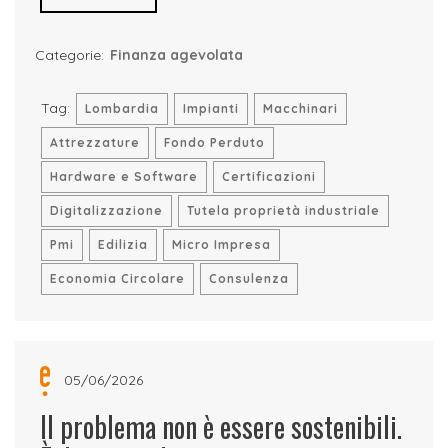
Categorie:
Finanza agevolata
Tag:
Lombardia
Impianti
Macchinari
Attrezzature
Fondo Perduto
Hardware e Software
Certificazioni
Digitalizzazione
Tutela proprietà industriale
Pmi
Edilizia
Micro Impresa
Economia Circolare
Consulenza
05/06/2026
Il problema non è essere sostenibili.