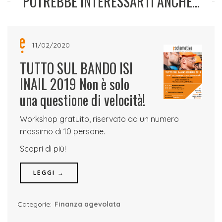
POTREBBE INTERESSARTI ANCHE...
11/02/2020
TUTTO SUL BANDO ISI
INAIL 2019 Non è solo
una questione di velocità!
Workshop gratuito, riservato ad un numero
massimo di 10 persone.
Scopri di più!
LEGGI →
Categorie:
Finanza agevolata