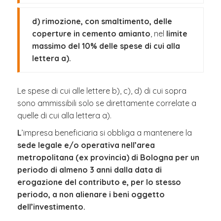
d) rimozione, con smaltimento, delle
coperture in cemento amianto
, nel
limite
massimo del 10% delle spese di cui alla
lettera a).
​Le spese di cui alle lettere b), c), d) di cui sopra
sono ammissibili solo se direttamente correlate a
quelle di cui alla lettera a).
L
’impresa beneficiaria si obbliga a mantenere la
sede legale e/o operativa nell’area
metropolitana (ex provincia) di Bologna per un
periodo di almeno 3 anni dalla data di
erogazione del contributo e, per lo stesso
periodo, a non alienare i beni oggetto
dell’investimento.