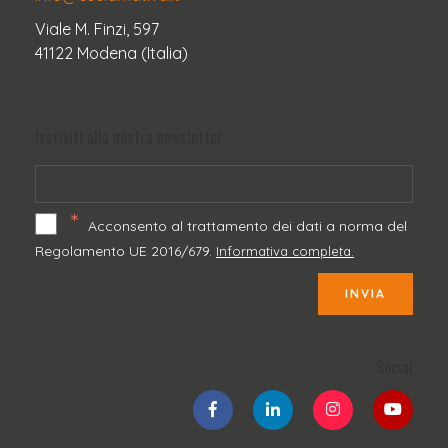
Viale M. Finzi, 597
41122 Modena (Italia)
Iscriviti alla nostra newsletter
*
Acconsento al trattamento dei dati a norma del
Regolamento UE 2016/679.
Informativa completa.
INVIA
Social