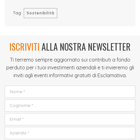
Tag:
Sostenibilità
ISCRIVITI
ALLA NOSTRA NEWSLETTER
Ti terremo sempre aggiornato sui contributi a fondo
perduto per i tuoi investimenti aziendali e ti invieremo gli
inviti agli eventi informativi gratuiti di Esclamativa.