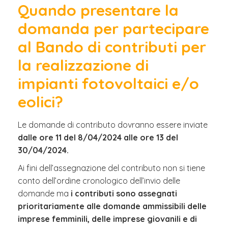
Quando presentare la
domanda per partecipare
al Bando di contributi per
la realizzazione di
impianti fotovoltaici e/o
eolici?
Le domande di contributo dovranno essere inviate
dalle ore 11 del 8/04/2024 alle ore 13 del
30/04/2024.
Ai fini dell’assegnazione del contributo non si tiene
conto dell’ordine cronologico dell’invio delle
domande ma
i contributi sono assegnati
prioritariamente alle domande ammissibili delle
imprese femminili, delle imprese giovanili e di