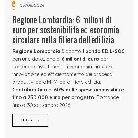
05/06/2026
Regione Lombardia: 6 milioni di
euro per sostenibilità ed economia
circolare nella filiera dell'edilizia
Regione Lombardia
è aperto il
bando EDIL-SOS
con una dotazione di
6 milioni di euro
per
sostenere investimenti in economia circolare,
innovazione ed efficientamento dei processi
produttivi delle MPMI della filiera edilizia.
Contributi fino al 60% delle spese ammissibili e
fino a 250.000 euro per progetto
. Domande
fino al 30 settembre 2026.
LEGGI →