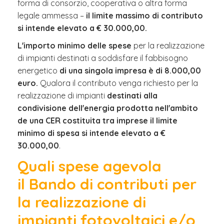
forma di consorzio, cooperativa o altra forma
legale ammessa –
il limite massimo di contributo
si intende elevato a € 30.000,00.
L'importo minimo delle spese
per la realizzazione
di impianti destinati a soddisfare il fabbisogno
energetico
di una singola impresa è di 8.000,00
euro.
Qualora il contributo venga richiesto per la
realizzazione di impianti
destinati alla
condivisione dell'energia prodotta nell'ambito
de una CER costituita tra imprese il limite
minimo di spesa si intende elevato a €
30.000,00
.
Quali spese agevola
il Bando di contributi per
la realizzazione di
impianti fotovoltaici e/o