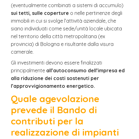
(eventualmente combinati a sistemi di accumulo)
sui tetti, sulle coperture
o nelle pertinenze degli
immobili in cui si svolge l’attività aziendale, che
siano individuati come sede/unità locale ubicata
nel territorio della città metropolitana (ex
provincia) di Bologna e risultante dalla visura
camerale.
Gli investimenti devono essere finalizzati
principalmente
all’autoconsumo dell’impresa ed
alla riduzione dei costi sostenuti per
l’approvvigionamento energetico.
Quale agevolazione
prevede il Bando di
contributi per la
realizzazione di impianti