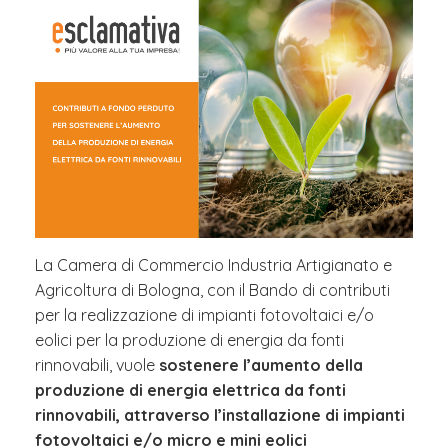
La Camera di Commercio Industria Artigianato e
Agricoltura di Bologna, con il Bando di contributi
per la realizzazione di impianti fotovoltaici e/o
eolici per la produzione di energia da fonti
rinnovabili, vuole
sostenere l’aumento della
produzione di energia elettrica da fonti
rinnovabili, attraverso l’installazione di impianti
fotovoltaici e/o micro e mini eolici