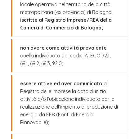
locale operativa nel territorio della città
metropolitana (ex provincia) di Bologna,
iscritte al Registro Imprese/REA della
Camera di Commercio di Bologna;
non avere come attività prevalente
quella individuata dai codici ATECO 32.1,
68.1, 68.2, 68.3, 92.0;
essere attive ed aver comunicato
al
Registro delle Imprese la data di inizio
attività c/o l’ubicazione individuata per la
realizzazione dell’impianto di produzione di
energia da FER (Fonti di Energia
Rinnovabile);