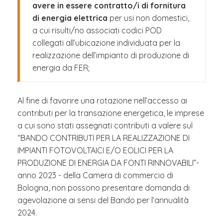
avere in essere contratto/i di fornitura
di energia elettrica
per usi non domestici,
a cui risulti/no associati codici POD
collegati all’ubicazione individuata per la
realizzazione dell’impianto di produzione di
energia da FER;
Al fine di favorire una rotazione nell’accesso ai
contributi per la transazione energetica, le imprese
a cui sono stati assegnati contributi a valere sul
“BANDO CONTRIBUTI PER LA REALIZZAZIONE DI
IMPIANTI FOTOVOLTAICI E/O EOLICI PER LA
PRODUZIONE DI ENERGIA DA FONTI RINNOVABILI”-
anno 2023 - della Camera di commercio di
Bologna, non possono presentare domanda di
agevolazione ai sensi del Bando per l’annualità
2024.