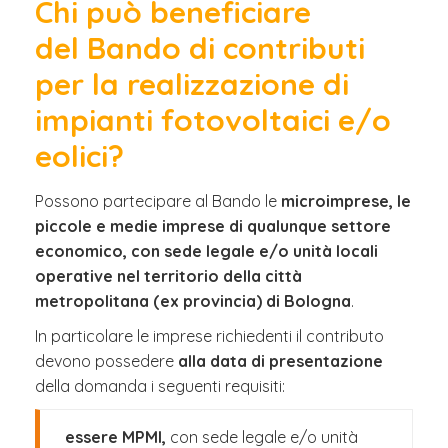
Chi può beneficiare
del Bando di contributi
per la realizzazione di
impianti fotovoltaici e/o
eolici?
Possono partecipare al Bando le
microimprese, le
piccole e medie imprese di qualunque settore
economico, con sede legale e/o unità locali
operative nel territorio della città
metropolitana (ex provincia) di Bologna
.
In particolare le imprese richiedenti il contributo
devono possedere
alla data di presentazione
della domanda i seguenti requisiti:
essere MPMI,
con sede legale e/o unità