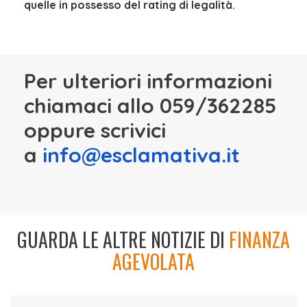
quelle in possesso del rating di legalità.
Per ulteriori informazioni
chiamaci allo 059/362285
oppure scrivici
a
info@esclamativa.it
GUARDA LE ALTRE NOTIZIE DI
FINANZA
AGEVOLATA