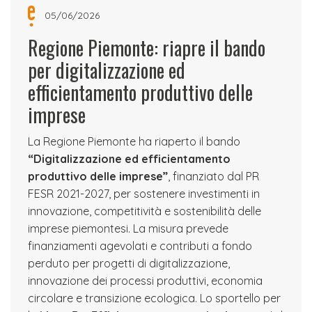
05/06/2026
Regione Piemonte: riapre il bando
per digitalizzazione ed
efficientamento produttivo delle
imprese
La Regione Piemonte ha riaperto il bando
“Digitalizzazione ed efficientamento
produttivo delle imprese”
, finanziato dal PR
FESR 2021-2027, per sostenere investimenti in
innovazione, competitività e sostenibilità delle
imprese piemontesi. La misura prevede
finanziamenti agevolati e contributi a fondo
perduto per progetti di digitalizzazione,
innovazione dei processi produttivi, economia
circolare e transizione ecologica. Lo sportello per