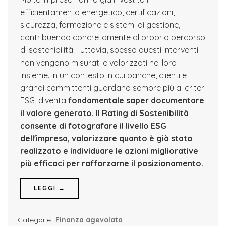
efficientamento energetico, certificazioni,
sicurezza, formazione e sistemi di gestione,
contribuendo concretamente al proprio percorso
di sostenibilità. Tuttavia, spesso questi interventi
non vengono misurati e valorizzati nel loro
insieme. In un contesto in cui banche, clienti e
grandi committenti guardano sempre più ai criteri
ESG, diventa
fondamentale saper documentare
il valore generato.
Il Rating di Sostenibilità
consente di fotografare il livello ESG
dell'impresa, valorizzare quanto è già stato
realizzato e individuare le azioni migliorative
più efficaci per rafforzarne il posizionamento.
LEGGI →
Categorie:
Finanza agevolata