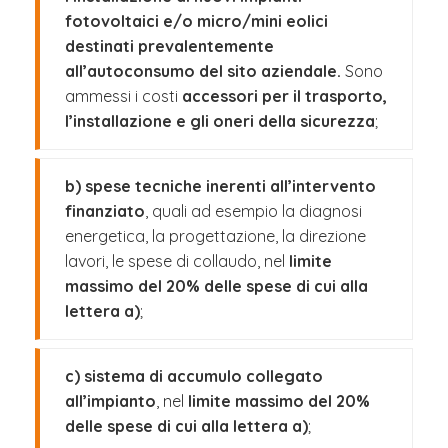
fotovoltaici e/o micro/mini eolici
destinati prevalentemente
all’autoconsumo del sito aziendale.
Sono
ammessi i costi
accessori per il trasporto,
l’installazione e gli oneri della sicurezza
;
b) spese tecniche inerenti all’intervento
finanziato
, quali ad esempio la diagnosi
energetica, la progettazione, la direzione
lavori, le spese di collaudo, nel
limite
massimo del 20% delle spese di cui alla
lettera a)
;
c) sistema di accumulo collegato
all’impianto
, nel
limite massimo del 20%
delle spese di cui alla lettera a)
;