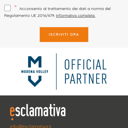
*
Acconsento al trattamento dei dati a norma del
Regolamento UE 2016/679.
Informativa completa.
ISCRIVITI ORA
info@esclamativa.it