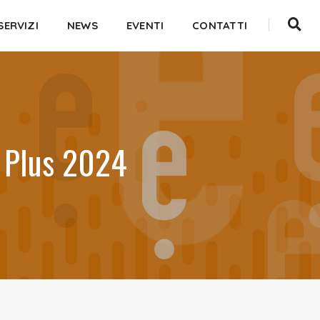
SERVIZI
NEWS
EVENTI
CONTATTI
e Plus 2024