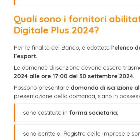
Quali sono i fornitori abilita
Digitale Plus 2024?
Per le finalità del Bando, è adottato
l’elenco de
l’export.
Le domande di iscrizione devono essere tras
2024 alle ore 17:00 del 30 settembre 2024.
Possono presentare
domanda di iscrizione al
presentazione della domanda, siano in possesso 
sono costituite in
forma societaria
;
sono iscritte al Registro delle Imprese e sono 