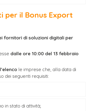
ti per il Bonus Export
i fornitori di soluzioni digitali per
messe
dalle ore 10:00 del 13 febbraio
l’elenco
le imprese che, alla data di
dei seguenti requisiti:
in stato di attività;