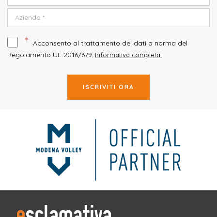
*
Acconsento al trattamento dei dati a norma del
Regolamento UE 2016/679.
Informativa completa.
ISCRIVITI ORA