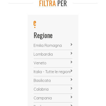
FILTRA
PER
Regione
Emilia Romagna
Lombardia
Veneto
Italia - Tutte le regioni
Basilicata
Calabria
Campania