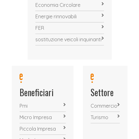
Economia Circolare
Energie rinnovabili
FER
sostituzione veicoli inquinanti
Beneficiari
Settore
Pmi
Commercio
Micro Impresa
Turismo
Piccola Impresa