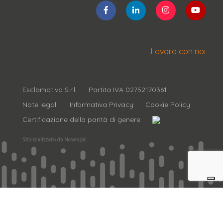
Lavora con noi
Esclamativa S.r.l.
Partita IVA 02752170361
Note legali
Informativa Privacy
Cookie Policy
Certificazione della parità di genere