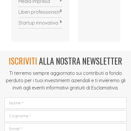
Media Impresa
Liberi professionisti
Startup innovativa
ISCRIVITI
ALLA NOSTRA NEWSLETTER
Ti terremo sempre aggiornato sui contributi a fondo
perduto per i tuoi investimenti aziendali e ti invieremo gli
inviti agli eventi informativi gratuiti di Esclamativa.