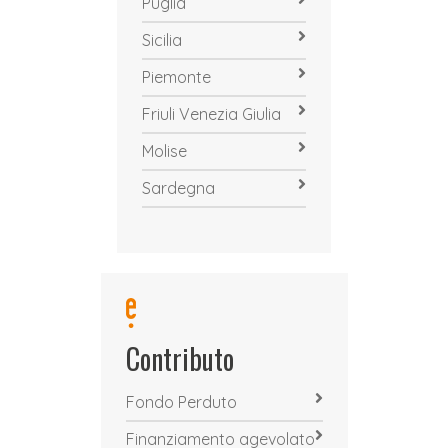
Puglia
Sicilia
Piemonte
Friuli Venezia Giulia
Molise
Sardegna
Contributo
Fondo Perduto
Finanziamento agevolato