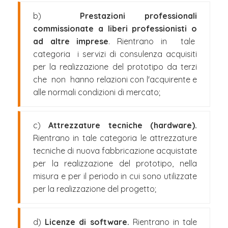
b)
Prestazioni professionali
commissionate a liberi professionisti o
ad altre imprese
. Rientrano in tale
categoria i servizi di consulenza acquisiti
per la realizzazione del prototipo da terzi
che non hanno relazioni con l'acquirente e
alle normali condizioni di mercato;
c)
Attrezzature tecniche (hardware).
Rientrano in tale categoria le attrezzature
tecniche di nuova fabbricazione acquistate
per la realizzazione del prototipo, nella
misura e per il periodo in cui sono utilizzate
per la realizzazione del progetto;
d)
Licenze di software.
Rientrano in tale