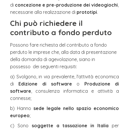
di
concezione e pre-produzione dei videogiochi
,
necessarie alla realizzazione di
prototipi
.
Chi può richiedere il
contributo a fondo perduto
Possono fare richiesta del contributo a fondo
perduto le imprese che, alla data di presentazione
della domanda di agevolazione, siano in
possesso dei seguenti requisiti:
a) Svolgono, in via prevalente, l'attività economica
di
Edizione di software
o
Produzione di
software
, consulenza informatica e attività a
connesse;
b) Hanno
sede legale nello spazio economico
europeo
;
c) Sono
soggette a tassazione in Italia
per