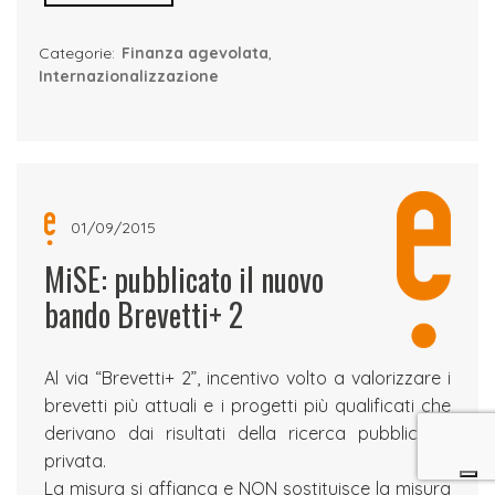
Categorie:
Finanza agevolata
,
Internazionalizzazione
01/09/2015
MiSE: pubblicato il nuovo
bando Brevetti+ 2
Al via “Brevetti+ 2”, incentivo volto a valorizzare i
brevetti più attuali e i progetti più qualificati che
derivano dai risultati della ricerca pubblica e
privata.
La misura si affianca e NON sostituisce la misura