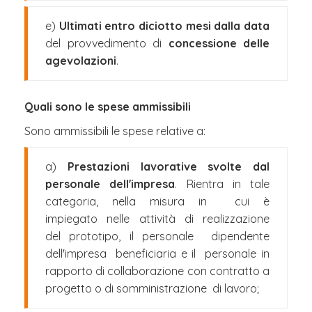
e)
Ultimati entro diciotto mesi
dalla data
del provvedimento di
concessione delle
agevolazioni
.
Quali sono le spese ammissibili
Sono ammissibili le spese relative a:
a)
Prestazioni lavorative svolte dal
personale dell'impresa
. Rientra in tale
categoria, nella misura in cui è
impiegato nelle attività di realizzazione
del prototipo, il personale dipendente
dell'impresa beneficiaria e il personale in
rapporto di collaborazione con contratto a
progetto o di somministrazione di lavoro;