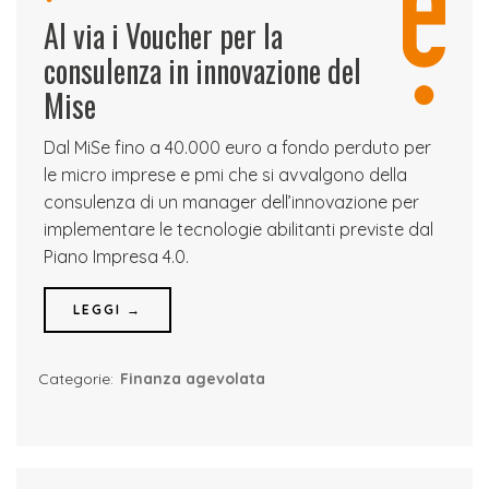
Al via i Voucher per la
consulenza in innovazione del
Mise
Dal MiSe fino a 40.000 euro a fondo perduto per
le micro imprese e pmi che si avvalgono della
consulenza di un manager dell’innovazione per
implementare le tecnologie abilitanti previste dal
Piano Impresa 4.0.
LEGGI →
Categorie:
Finanza agevolata