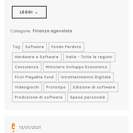
LEGGI →
Categorie:
Finanza agevolata
Tag:
Software
Fondo Perduto
Hardware e Software
Italia - Tutte le regioni
Consulenza
Ministero Sviluppo Economico
First Playable Fund
Intrattenimento Digitale
Videogiochi
Prototipo
Edizione di software
Produzione di software
Spese personale
13/01/2021