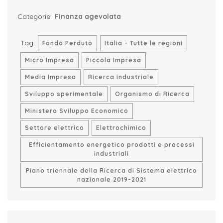
Categorie:
Finanza agevolata
Tag:
Fondo Perduto
Italia - Tutte le regioni
Micro Impresa
Piccola Impresa
Media Impresa
Ricerca industriale
Sviluppo sperimentale
Organismo di Ricerca
Ministero Sviluppo Economico
Settore elettrico
Elettrochimico
Efficientamento energetico prodotti e processi
industriali
Piano triennale della Ricerca di Sistema elettrico
nazionale 2019-2021