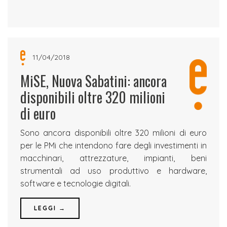
11/04/2018
MiSE, Nuova Sabatini: ancora
disponibili oltre 320 milioni
di euro
Sono ancora disponibili oltre 320 milioni di euro
per le PMi che intendono fare degli investimenti in
macchinari, attrezzature, impianti, beni
strumentali ad uso produttivo e hardware,
software e tecnologie digitali.
LEGGI →