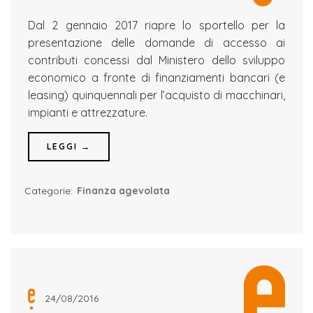
Dal 2 gennaio 2017 riapre lo sportello per la
presentazione delle domande di accesso ai
contributi concessi dal Ministero dello sviluppo
economico a fronte di finanziamenti bancari (e
leasing) quinquennali per l’acquisto di macchinari,
impianti e attrezzature.
LEGGI →
Categorie:
Finanza agevolata
24/08/2016