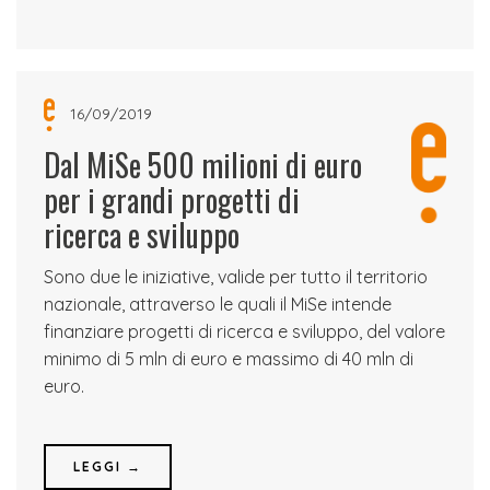
16/09/2019
Dal MiSe 500 milioni di euro
per i grandi progetti di
ricerca e sviluppo
Sono due le iniziative, valide per tutto il territorio
nazionale, attraverso le quali il MiSe intende
finanziare progetti di ricerca e sviluppo, del valore
minimo di 5 mln di euro e massimo di 40 mln di
euro.
LEGGI →