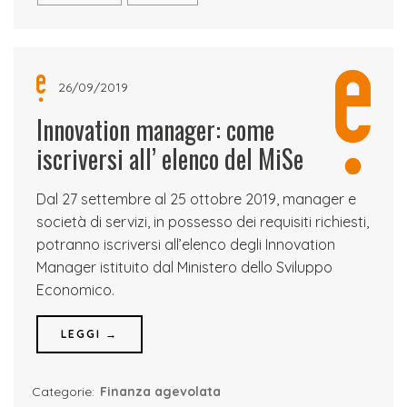
26/09/2019
Innovation manager: come
iscriversi all’ elenco del MiSe
Dal 27 settembre al 25 ottobre 2019, manager e
società di servizi, in possesso dei requisiti richiesti,
potranno iscriversi all’elenco degli Innovation
Manager istituito dal Ministero dello Sviluppo
Economico.
LEGGI →
Categorie:
Finanza agevolata