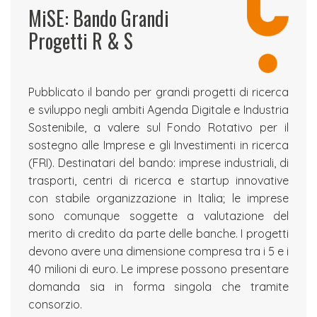
MiSE: Bando Grandi
Progetti R & S
Pubblicato il bando per grandi progetti di ricerca
e sviluppo negli ambiti Agenda Digitale e Industria
Sostenibile, a valere sul Fondo Rotativo per il
sostegno alle Imprese e gli Investimenti in ricerca
(FRI). Destinatari del bando: imprese industriali, di
trasporti, centri di ricerca e startup innovative
con stabile organizzazione in Italia; le imprese
sono comunque soggette a valutazione del
merito di credito da parte delle banche. I progetti
devono avere una dimensione compresa tra i 5 e i
40 milioni di euro. Le imprese possono presentare
domanda sia in forma singola che tramite
consorzio.