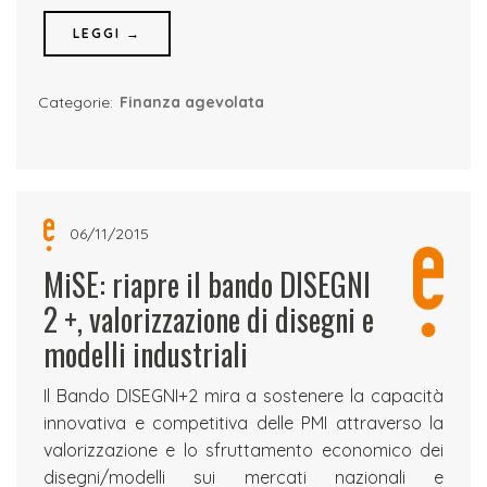
LEGGI →
Categorie:
Finanza agevolata
06/11/2015
MiSE: riapre il bando DISEGNI
2 +, valorizzazione di disegni e
modelli industriali
Il Bando DISEGNI+2 mira a sostenere la capacità
innovativa e competitiva delle PMI attraverso la
valorizzazione e lo sfruttamento economico dei
disegni/modelli sui mercati nazionali e