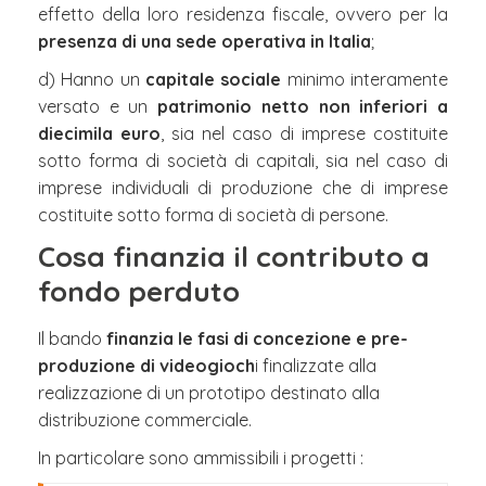
effetto della loro residenza fiscale, ovvero per la
presenza di una sede operativa in Italia
;
d) Hanno un
capitale sociale
minimo interamente
versato e un
patrimonio netto
non inferiori a
diecimila euro
, sia nel caso di imprese costituite
sotto forma di società di capitali, sia nel caso di
imprese individuali di produzione che di imprese
costituite sotto forma di società di persone.
Cosa finanzia il contributo a
fondo perduto
Il bando
finanzia le fasi di concezione e pre-
produzione di videogioch
i finalizzate alla
realizzazione di un prototipo destinato alla
distribuzione commerciale.
In particolare sono ammissibili i progetti :