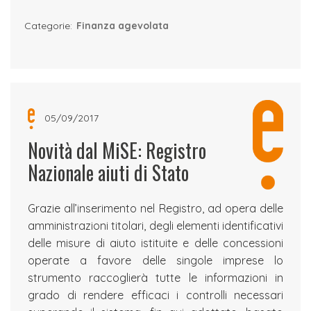
Categorie:
Finanza agevolata
05/09/2017
Novità dal MiSE: Registro
Nazionale aiuti di Stato
Grazie all’inserimento nel Registro, ad opera delle
amministrazioni titolari, degli elementi identificativi
delle misure di aiuto istituite e delle concessioni
operate a favore delle singole imprese lo
strumento raccoglierà tutte le informazioni in
grado di rendere efficaci i controlli necessari