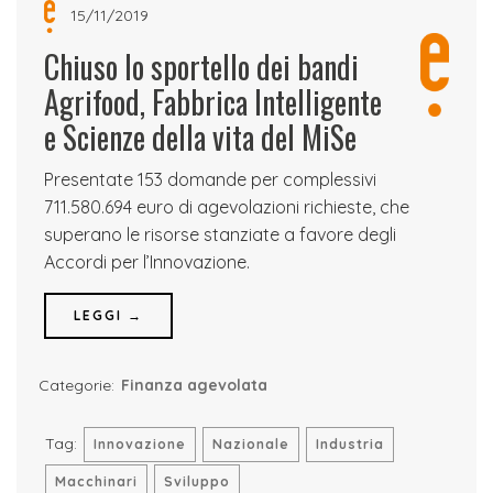
15/11/2019
Chiuso lo sportello dei bandi
Agrifood, Fabbrica Intelligente
e Scienze della vita del MiSe
Presentate 153 domande per complessivi
711.580.694 euro di agevolazioni richieste, che
superano le risorse stanziate a favore degli
Accordi per l’Innovazione.
LEGGI →
Categorie:
Finanza agevolata
Tag:
Innovazione
Nazionale
Industria
Macchinari
Sviluppo