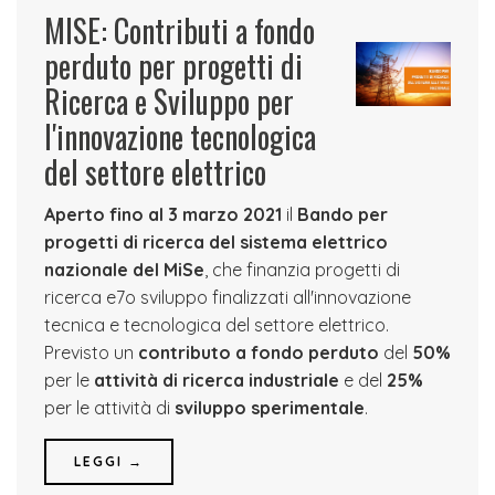
MISE: Contributi a fondo
perduto per progetti di
Ricerca e Sviluppo per
l'innovazione tecnologica
del settore elettrico
Aperto fino al 3 marzo 2021
il
Bando per
progetti di ricerca del sistema elettrico
nazionale del MiSe
, che finanzia progetti di
ricerca e7o sviluppo finalizzati all'innovazione
tecnica e tecnologica del settore elettrico.
Previsto un
contributo a fondo perduto
del
50%
per le
attività di ricerca industriale
e del
25%
per le attività di
sviluppo sperimentale
.
LEGGI →