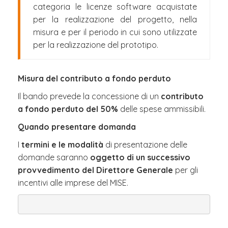
categoria le licenze software acquistate
per la realizzazione del progetto, nella
misura e per il periodo in cui sono utilizzate
per la realizzazione del prototipo.
Misura del contributo a fondo perduto
Il bando prevede la concessione di un
contributo
a fondo perduto del 50%
delle spese ammissibili.
Quando presentare domanda
I
termini e le modalità
di presentazione delle
domande saranno
oggetto di un successivo
provvedimento del Direttore Generale
per gli
incentivi alle imprese del MISE.