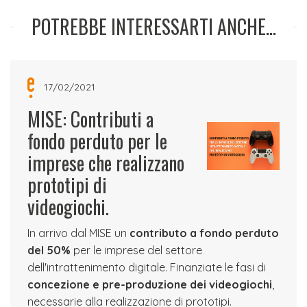
POTREBBE INTERESSARTI ANCHE...
17/02/2021
MISE: Contributi a
fondo perduto per le
imprese che realizzano
prototipi di
videogiochi.
In arrivo dal MISE un
contributo a fondo perduto
del 50%
per le imprese del settore
dell'intrattenimento digitale. Finanziate le fasi di
concezione e pre-produzione dei videogiochi
,
necessarie alla realizzazione di prototipi.