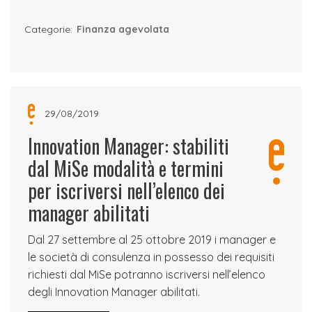
Categorie:
Finanza agevolata
29/08/2019
Innovation Manager: stabiliti
dal MiSe modalità e termini
per iscriversi nell’elenco dei
manager abilitati
Dal 27 settembre al 25 ottobre 2019 i manager e
le società di consulenza in possesso dei requisiti
richiesti dal MiSe potranno iscriversi nell’elenco
degli Innovation Manager abilitati.