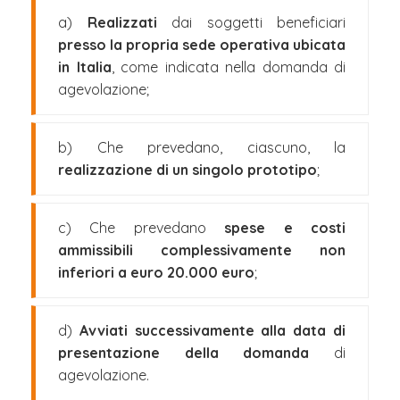
a)
Realizzati
dai soggetti beneficiari
presso la propria sede operativa ubicata
in Italia
, come indicata nella domanda di
agevolazione;
b) Che prevedano, ciascuno, la
realizzazione di un singolo prototipo
;
c) Che prevedano
spese e costi
ammissibili complessivamente non
inferiori a euro 20.000 euro
;
d)
Avviati successivamente alla data di
presentazione della domanda
di
agevolazione.