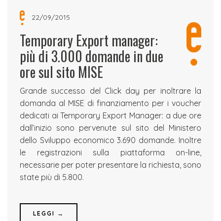
22/09/2015
Temporary Export manager:
più di 3.000 domande in due
ore sul sito MISE
Grande successo del Click day per inoltrare la
domanda al MISE di finanziamento per i voucher
dedicati ai Temporary Export Manager: a due ore
dall’inizio sono pervenute sul sito del Ministero
dello Sviluppo economico 3.690 domande. Inoltre
le registrazioni sulla piattaforma on-line,
necessarie per poter presentare la richiesta, sono
state più di 5.800.
LEGGI →