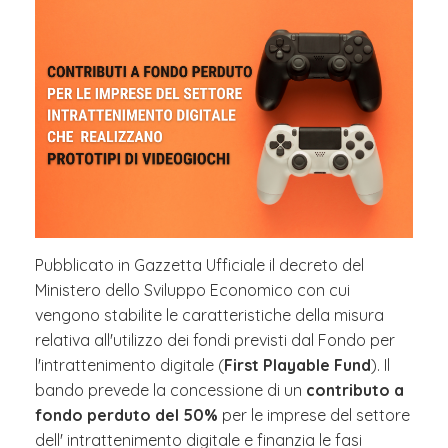
Pubblicato in Gazzetta Ufficiale il decreto del
Ministero dello Sviluppo Economico con cui
vengono stabilite le caratteristiche della misura
relativa all'utilizzo dei fondi previsti dal Fondo per
l'intrattenimento digitale (
First Playable Fund
). Il
bando prevede la concessione di un
contributo a
fondo perduto del 50%
per le imprese del settore
dell' intrattenimento digitale e finanzia le fasi