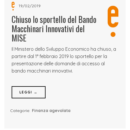
19/02/2019
Chiuso lo sportello del Bando
Macchinari Innovativi del
MISE
Il Ministero dello Sviluppo Economico ha chiuso, a
partire dal 1° febbraio 2019 lo sportello per la
presentazione delle domande di accesso al
bando macchinari innovativi.
LEGGI →
Categorie:
Finanza agevolata