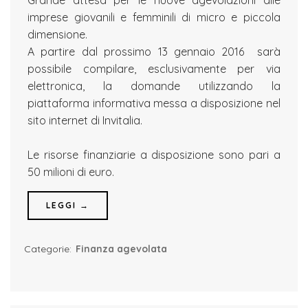
imprese giovanili e femminili di micro e piccola
dimensione.
A partire dal prossimo 13 gennaio 2016 sarà
possibile compilare, esclusivamente per via
elettronica, la domande utilizzando la
piattaforma informativa messa a disposizione nel
sito internet di Invitalia.
Le risorse finanziarie a disposizione sono pari a
50 milioni di euro.
LEGGI →
Categorie:
Finanza agevolata