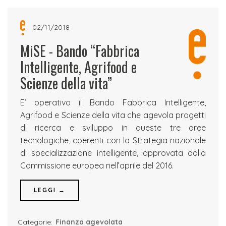
02/11/2018
MiSE - Bando “Fabbrica
Intelligente, Agrifood e
Scienze della vita”
E’ operativo il Bando Fabbrica Intelligente,
Agrifood e Scienze della vita che agevola progetti
di ricerca e sviluppo in queste tre aree
tecnologiche, coerenti con la Strategia nazionale
di specializzazione intelligente, approvata dalla
Commissione europea nell’aprile del 2016.
LEGGI →
Categorie:
Finanza agevolata