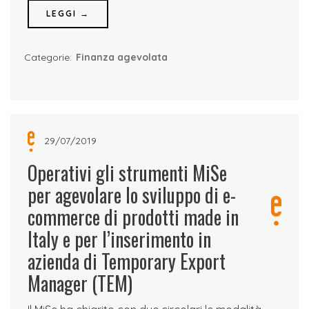
LEGGI →
Categorie:
Finanza agevolata
29/07/2019
Operativi gli strumenti MiSe
per agevolare lo sviluppo di e-
commerce di prodotti made in
Italy e per l’inserimento in
azienda di Temporary Export
Manager (TEM)