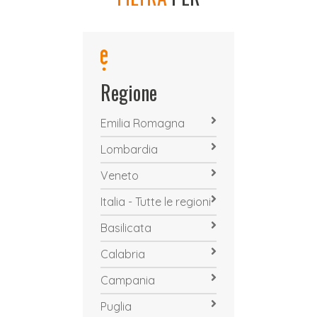
Regione
Emilia Romagna
Lombardia
Veneto
Italia - Tutte le regioni
Basilicata
Calabria
Campania
Puglia