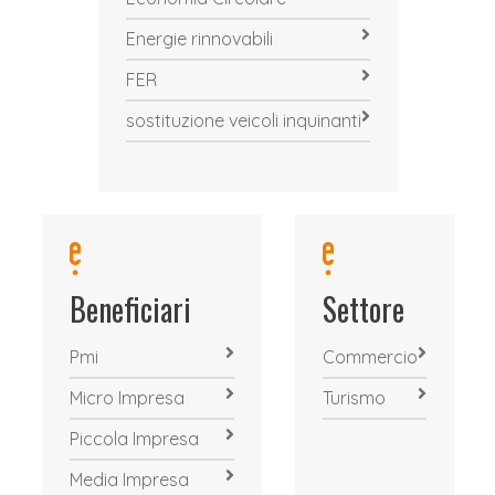
Energie rinnovabili
FER
sostituzione veicoli inquinanti
Beneficiari
Settore
Pmi
Commercio
Micro Impresa
Turismo
Piccola Impresa
Media Impresa