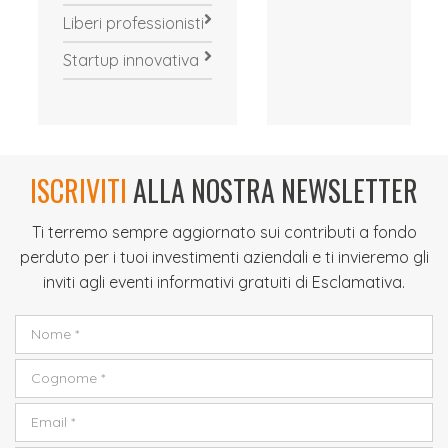
Liberi professionisti
Startup innovativa
ISCRIVITI
ALLA NOSTRA NEWSLETTER
Ti terremo sempre aggiornato sui contributi a fondo
perduto per i tuoi investimenti aziendali e ti invieremo gli
inviti agli eventi informativi gratuiti di Esclamativa.