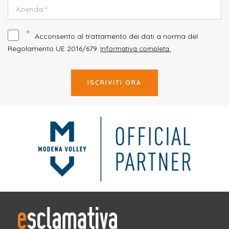
*
Acconsento al trattamento dei dati a norma del
Regolamento UE 2016/679.
Informativa completa.
ISCRIVITI ORA