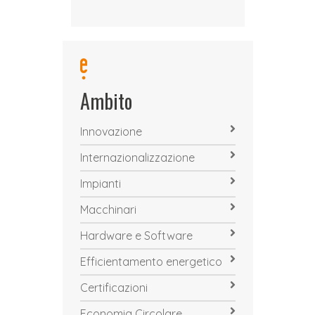
Ambito
Innovazione
Internazionalizzazione
Impianti
Macchinari
Hardware e Software
Efficientamento energetico
Certificazioni
Economia Circolare