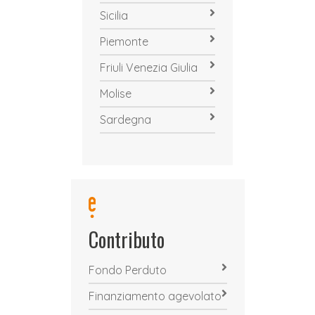
Sicilia
Piemonte
Friuli Venezia Giulia
Molise
Sardegna
Contributo
Fondo Perduto
Finanziamento agevolato