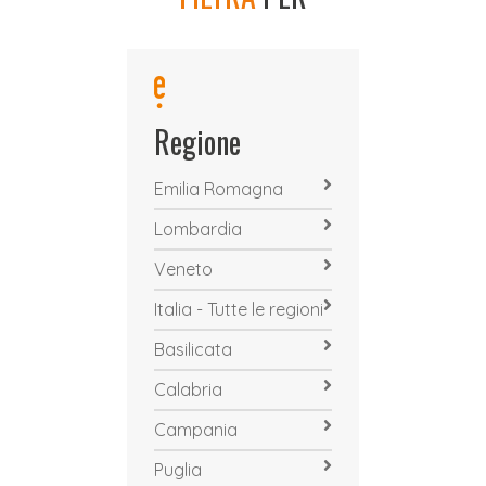
Regione
Emilia Romagna
Lombardia
Veneto
Italia - Tutte le regioni
Basilicata
Calabria
Campania
Puglia