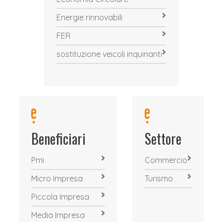
Energie rinnovabili
FER
sostituzione veicoli inquinanti
Beneficiari
Settore
Pmi
Commercio
Micro Impresa
Turismo
Piccola Impresa
Media Impresa