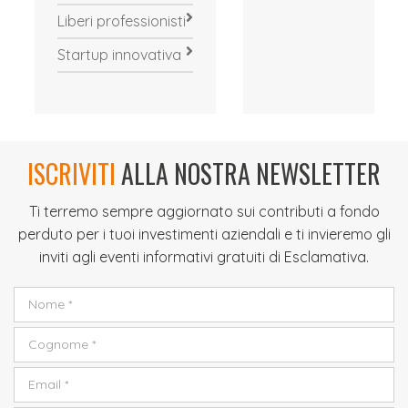
Liberi professionisti
Startup innovativa
ISCRIVITI
ALLA NOSTRA NEWSLETTER
Ti terremo sempre aggiornato sui contributi a fondo
perduto per i tuoi investimenti aziendali e ti invieremo gli
inviti agli eventi informativi gratuiti di Esclamativa.