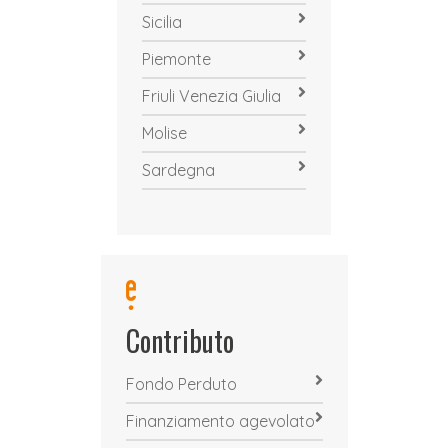
Sicilia
Piemonte
Friuli Venezia Giulia
Molise
Sardegna
Contributo
Fondo Perduto
Finanziamento agevolato