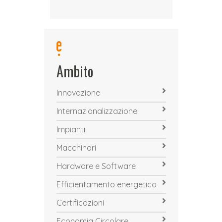
Ambito
Innovazione
Internazionalizzazione
Impianti
Macchinari
Hardware e Software
Efficientamento energetico
Certificazioni
Economia Circolare