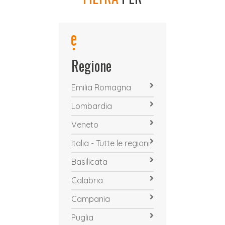
Regione
Emilia Romagna
Lombardia
Veneto
Italia - Tutte le regioni
Basilicata
Calabria
Campania
Puglia