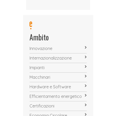
Ambito
Innovazione
Internazionalizzazione
Impianti
Macchinari
Hardware e Software
Efficientamento energetico
Certificazioni
Economia Circolare