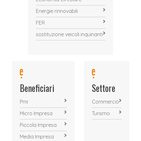
Energie rinnovabili
FER
sostituzione veicoli inquinanti
Beneficiari
Settore
Pmi
Commercio
Micro Impresa
Turismo
Piccola Impresa
Media Impresa