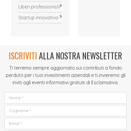
Liberi professionisti
Startup innovativa
ISCRIVITI
ALLA NOSTRA NEWSLETTER
Ti terremo sempre aggiornato sui contributi a fondo
perduto per i tuoi investimenti aziendali e ti invieremo gli
inviti agli eventi informativi gratuiti di Esclamativa.