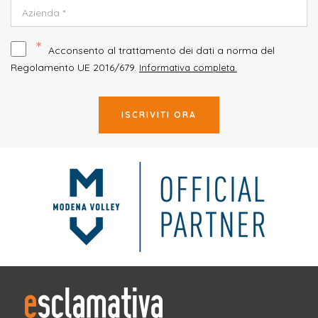
*
Acconsento al trattamento dei dati a norma del
Regolamento UE 2016/679.
Informativa completa.
ISCRIVITI ORA