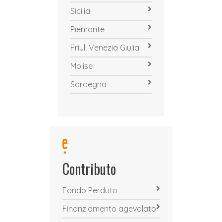
Sicilia
Piemonte
Friuli Venezia Giulia
Molise
Sardegna
Contributo
Fondo Perduto
Finanziamento agevolato