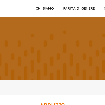
CHI SIAMO
PARITÀ DI GENERE