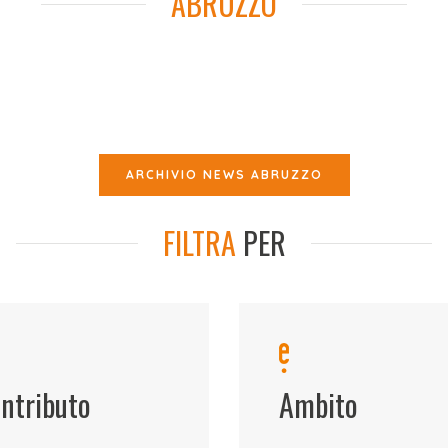
ABRUZZO
ARCHIVIO NEWS ABRUZZO
FILTRA
PER
ntributo
Ambito