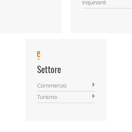
inquinanti
Settore
Commercio
Turismo