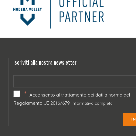
Iscriviti alla nostra newsletter
*
Acconsento al trattamento dei dati a norma del
Regolamento UE 2016/679.
Informativa completa.
I