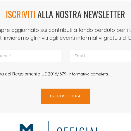
ISCRIVITI
ALLA NOSTRA NEWSLETTER
re aggiornato sui contributi a fondo perduto per i t
ti invieremo gli inviti agli eventi informativi gratuiti di
rma del Regolamento UE 2016/679.
Informativa completa.
ISCRIVITI ORA