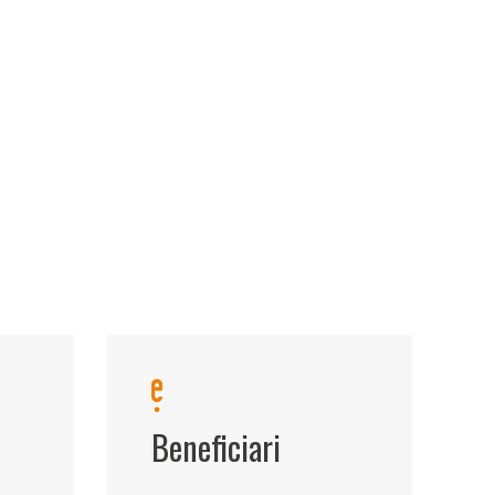
Beneficiari