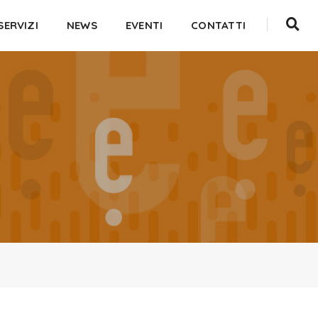
SERVIZI
NEWS
EVENTI
CONTATTI