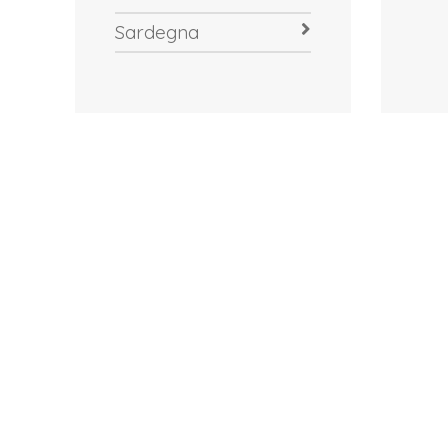
Sardegna