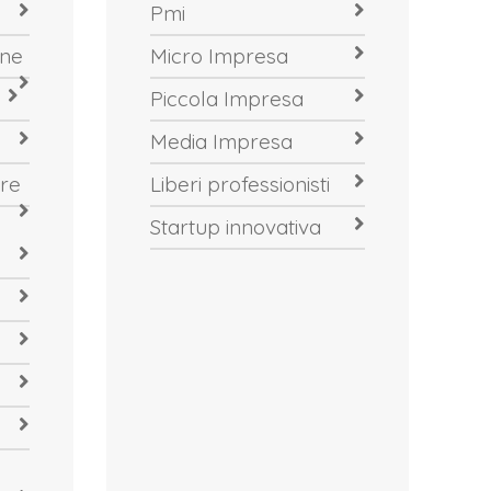
Pmi
one
Micro Impresa
Piccola Impresa
Media Impresa
re
Liberi professionisti
Startup innovativa