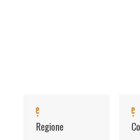
Regione
Co