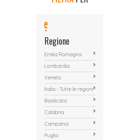
Regione
Emilia Romagna
Lombardia
Veneto
Italia - Tutte le regioni
Basilicata
Calabria
Campania
Puglia