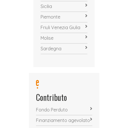
Sicilia
Piemonte
Friuli Venezia Giulia
Molise
Sardegna
Contributo
Fondo Perduto
Finanziamento agevolato