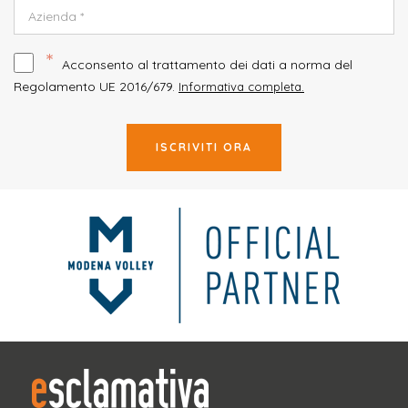
*
Acconsento al trattamento dei dati a norma del
Regolamento UE 2016/679.
Informativa completa.
ISCRIVITI ORA