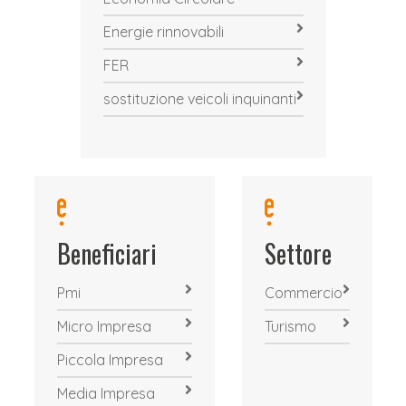
Energie rinnovabili
FER
sostituzione veicoli inquinanti
Beneficiari
Settore
Pmi
Commercio
Micro Impresa
Turismo
Piccola Impresa
Media Impresa