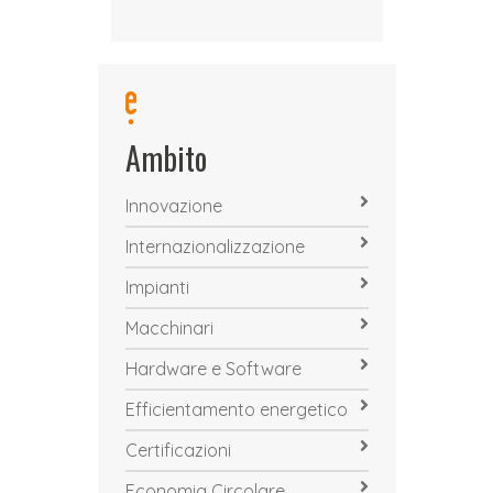
Ambito
Innovazione
Internazionalizzazione
Impianti
Macchinari
Hardware e Software
Efficientamento energetico
Certificazioni
Economia Circolare