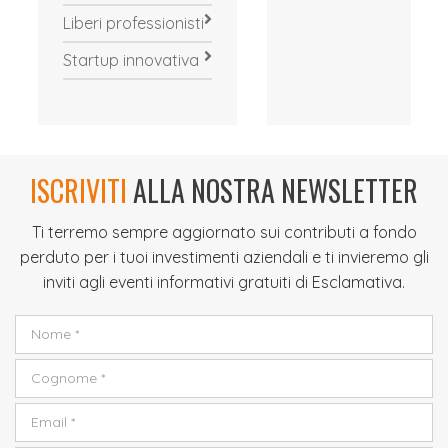
Liberi professionisti
Startup innovativa
ISCRIVITI
ALLA NOSTRA NEWSLETTER
Ti terremo sempre aggiornato sui contributi a fondo
perduto per i tuoi investimenti aziendali e ti invieremo gli
inviti agli eventi informativi gratuiti di Esclamativa.