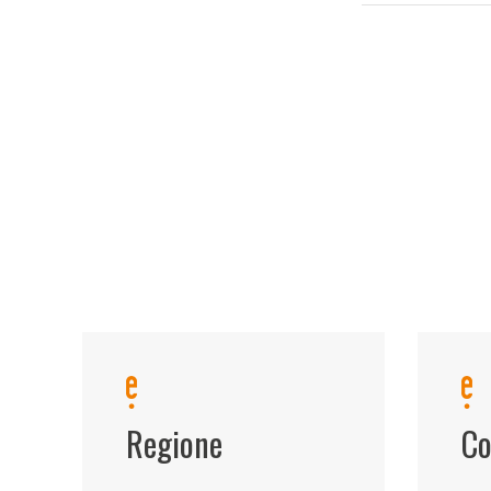
Regione
Co