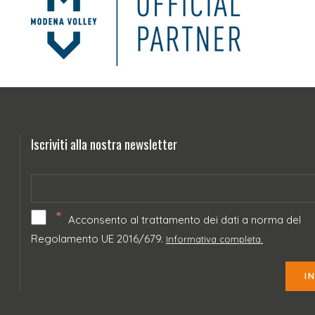
Iscriviti alla nostra newsletter
*
Acconsento al trattamento dei dati a norma del
Regolamento UE 2016/679.
Informativa completa.
I