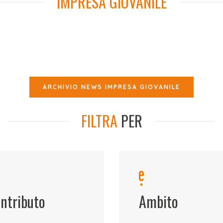
IMPRESA GIOVANILE
ARCHIVIO NEWS IMPRESA GIOVANILE
FILTRA
PER
ntributo
Ambito