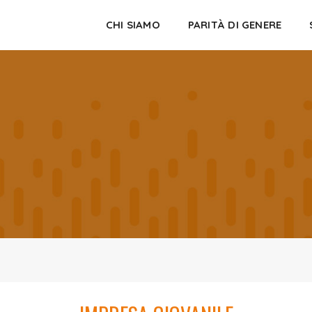
CHI SIAMO
PARITÀ DI GENERE