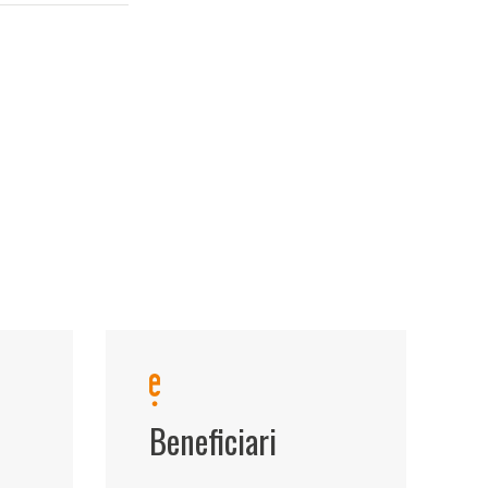
Beneficiari