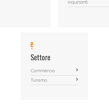
inquinanti
Settore
Commercio
Turismo