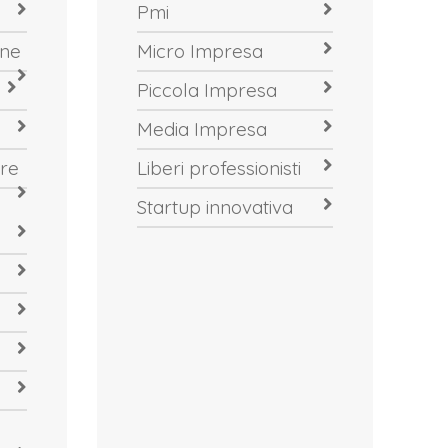
Pmi
one
Micro Impresa
Piccola Impresa
Media Impresa
re
Liberi professionisti
Startup innovativa