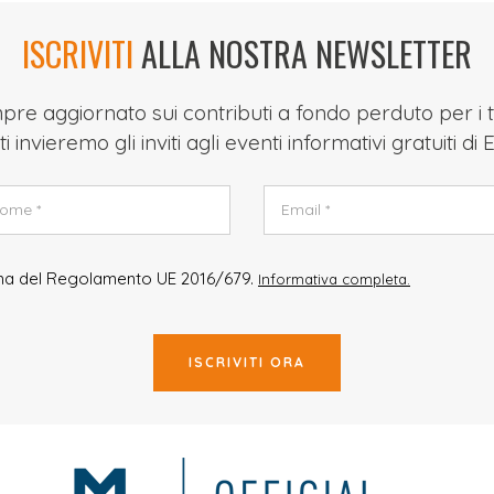
ISCRIVITI
ALLA NOSTRA NEWSLETTER
re aggiornato sui contributi a fondo perduto per i t
ti invieremo gli inviti agli eventi informativi gratuiti di
rma del Regolamento UE 2016/679.
Informativa completa.
ISCRIVITI ORA