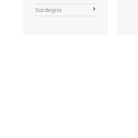
Sardegna