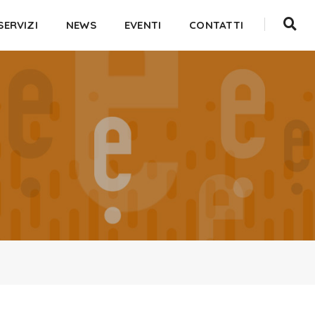
SERVIZI
NEWS
EVENTI
CONTATTI