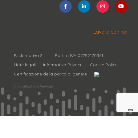
Lavora con noi
Esclamativa S.r.l.
Partita IVA 02752170361
Note legali
Informativa Privacy
Cookie Policy
Certificazione della parità di genere