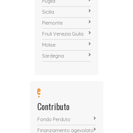
Puglia
Sicilia
Piemonte
Friuli Venezia Giulia
Molise
Sardegna
Contributo
Fondo Perduto
Finanziamento agevolato