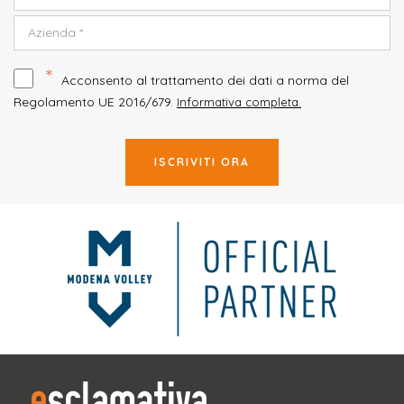
*
Acconsento al trattamento dei dati a norma del
Regolamento UE 2016/679.
Informativa completa.
ISCRIVITI ORA