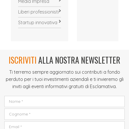
Media Impresa
Liberi professionisti
Startup innovativa
ISCRIVITI
ALLA NOSTRA NEWSLETTER
Ti terremo sempre aggiornato sui contributi a fondo
perduto per i tuoi investimenti aziendali e ti invieremo gli
inviti agli eventi informativi gratuiti di Esclamativa.