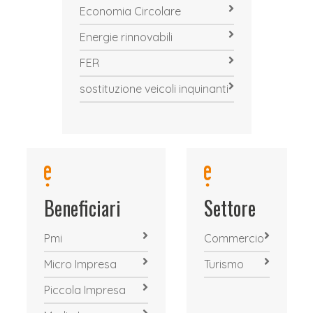
Economia Circolare
Energie rinnovabili
FER
sostituzione veicoli inquinanti
Beneficiari
Settore
Pmi
Commercio
Micro Impresa
Turismo
Piccola Impresa