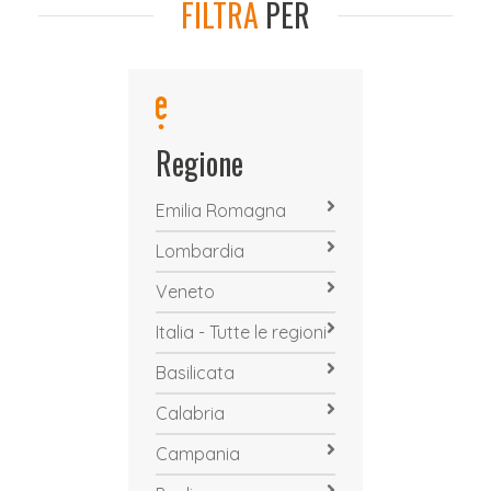
FILTRA
PER
Regione
Emilia Romagna
Lombardia
Veneto
Italia - Tutte le regioni
Basilicata
Calabria
Campania