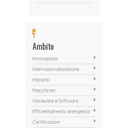
Ambito
Innovazione
Internazionalizzazione
Impianti
Macchinari
Hardware e Software
Efficientamento energetico
Certificazioni