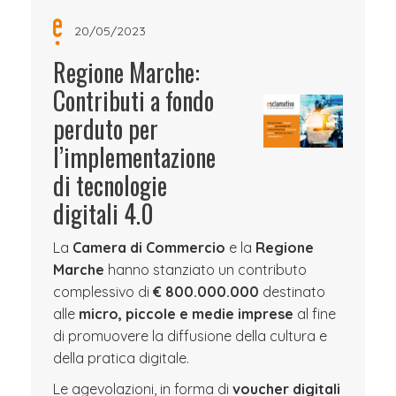
20/05/2023
Regione Marche:
Contributi a fondo
perduto per
l’implementazione
di tecnologie
digitali 4.0
La
Camera di Commercio
e la
Regione
Marche
hanno stanziato un contributo
complessivo di
€ 800.000.000
destinato
alle
micro, piccole e medie imprese
al fine
di promuovere la diffusione della cultura e
della pratica digitale.
Le agevolazioni, in forma di
voucher digitali