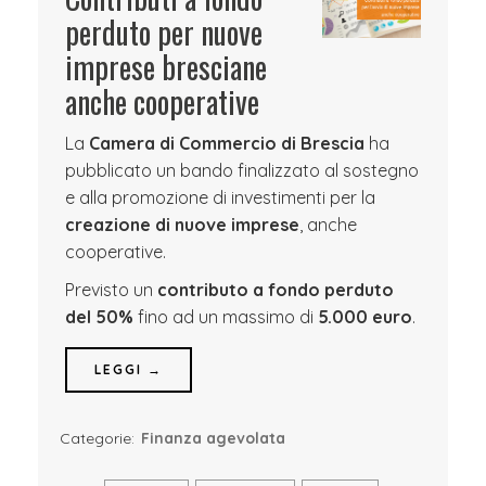
perduto per nuove
imprese bresciane
anche cooperative
La
Camera di Commercio di Brescia
ha
pubblicato un bando finalizzato al sostegno
e alla promozione di investimenti per la
creazione di nuove imprese
, anche
cooperative.
Previsto un
contributo a fondo perduto
del 50%
fino ad un massimo di
5.000 euro
.
LEGGI →
Categorie:
Finanza agevolata