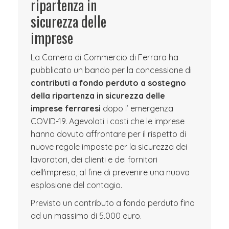
ripartenza in
sicurezza delle
imprese
La Camera di Commercio di Ferrara ha
pubblicato un bando per la concessione di
contributi a fondo perduto a sostegno
della ripartenza in sicurezza delle
imprese ferraresi
dopo l’ emergenza
COVID-19. Agevolati i costi che le imprese
hanno dovuto affrontare per il rispetto di
nuove regole imposte per la sicurezza dei
lavoratori, dei clienti e dei fornitori
dell'impresa, al fine di prevenire una nuova
esplosione del contagio.
Previsto un contributo a fondo perduto fino
ad un massimo di 5.000 euro.