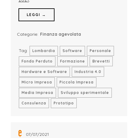
LEGGI →
Categorie:
Finanza agevolata
Tag:
Lombardia
Software
Personale
Fondo Perduto
Formazione
Brevetti
Hardware e Software
Industria 4.0
Micro Impresa
Piccola Impresa
Media Impresa
Sviluppo sperimentale
Consulenza
Prototipo
07/07/2021