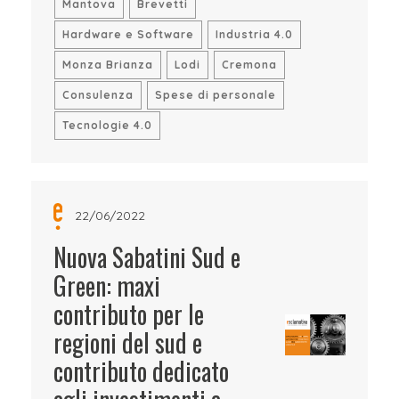
Mantova
Brevetti
Hardware e Software
Industria 4.0
Monza Brianza
Lodi
Cremona
Consulenza
Spese di personale
Tecnologie 4.0
22/06/2022
Nuova Sabatini Sud e
Green: maxi
contributo per le
regioni del sud e
contributo dedicato