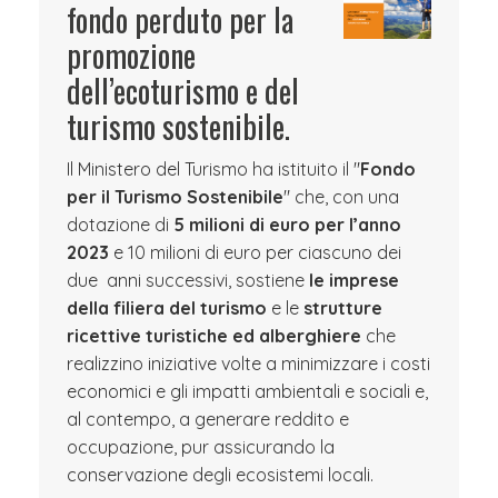
fondo perduto per la
promozione
dell’ecoturismo e del
turismo sostenibile.
Il Ministero del Turismo ha istituito il "
Fondo
per il Turismo Sostenibile
" che, con una
dotazione di
5 milioni di euro per l’anno
2023
e 10 milioni di euro per ciascuno dei
due anni successivi, sostiene
le imprese
della filiera del turismo
e le
strutture
ricettive turistiche ed alberghiere
che
realizzino iniziative volte a minimizzare i costi
economici e gli impatti ambientali e sociali e,
al contempo, a generare reddito e
occupazione, pur assicurando la
conservazione degli ecosistemi locali.