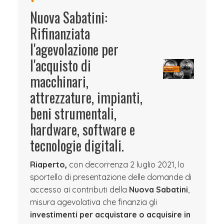
Nuova Sabatini:
Rifinanziata
l'agevolazione per
l'acquisto di
macchinari,
attrezzature, impianti,
beni strumentali,
hardware, software e
tecnologie digitali.
Riaperto,
con decorrenza 2 luglio 2021, lo
sportello di presentazione delle domande di
accesso ai contributi della
Nuova Sabatini
,
misura agevolativa che finanzia gli
investimenti per acquistare o acquisire in