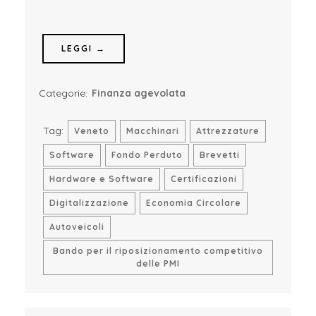
LEGGI →
Categorie:
Finanza agevolata
Tag:
Veneto
Macchinari
Attrezzature
Software
Fondo Perduto
Brevetti
Hardware e Software
Certificazioni
Digitalizzazione
Economia Circolare
Autoveicoli
Bando per il riposizionamento competitivo
delle PMI