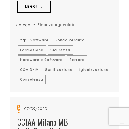
LEGGI →
Categorie:
Finanza agevolata
Tag:
Software
Fondo Perduto
Formazione
Sicurezza
Hardware e Software
Ferrara
COVID-19
Sanificazione
Igienizzazione
Consulenza
07/09/2020
CCIAA Milano MB