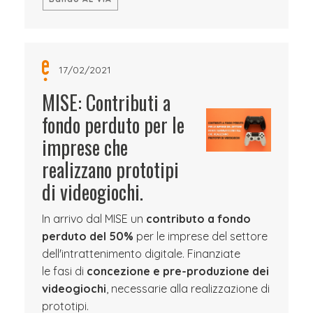
17/02/2021
MISE: Contributi a
fondo perduto per le
imprese che
realizzano prototipi
di videogiochi.
In arrivo dal MISE un
contributo a fondo
perduto del 50%
per le imprese del settore
dell'intrattenimento digitale. Finanziate
le fasi di
concezione e pre-produzione dei
videogiochi
, necessarie alla realizzazione di
prototipi.