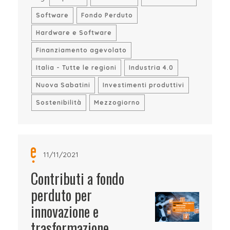
Software
Fondo Perduto
Hardware e Software
Finanziamento agevolato
Italia - Tutte le regioni
Industria 4.0
Nuova Sabatini
Investimenti produttivi
Sostenibilità
Mezzogiorno
11/11/2021
Contributi a fondo
perduto per
innovazione e
trasformazione