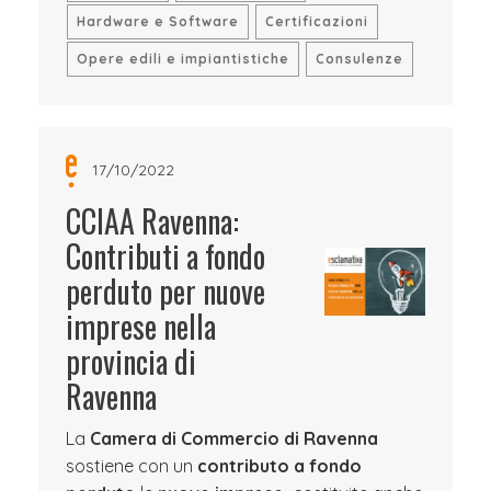
Hardware e Software
Certificazioni
Opere edili e impiantistiche
Consulenze
17/10/2022
CCIAA Ravenna:
Contributi a fondo
perduto per nuove
imprese nella
provincia di
Ravenna
La
Camera di Commercio di Ravenna
sostiene con un
contributo a fondo