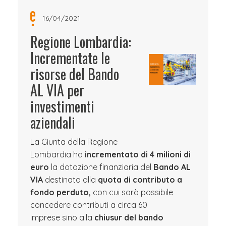
16/04/2021
Regione Lombardia:
Incrementate le
risorse del Bando
AL VIA per
investimenti
aziendali
La Giunta della Regione
Lombardia ha
incrementato di 4 milioni di
euro
la dotazione finanziaria del
Bando AL
VIA
destinata alla
quota di contributo a
fondo perduto,
con cui sarà possibile
concedere contributi a circa 60
imprese sino alla
chiusur del bando