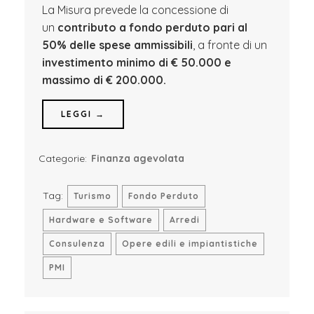
La Misura prevede la concessione di
un
contributo a fondo perduto pari al
50% delle spese ammissibili
, a fronte di un
investimento minimo di € 50.000 e
massimo di € 200.000.
LEGGI →
Categorie:
Finanza agevolata
Tag:
Turismo
Fondo Perduto
Hardware e Software
Arredi
Consulenza
Opere edili e impiantistiche
PMI