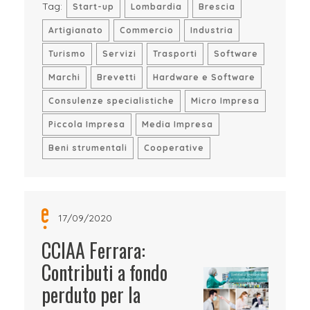
Tag:
Start-up
Lombardia
Brescia
Artigianato
Commercio
Industria
Turismo
Servizi
Trasporti
Software
Marchi
Brevetti
Hardware e Software
Consulenze specialistiche
Micro Impresa
Piccola Impresa
Media Impresa
Beni strumentali
Cooperative
17/09/2020
CCIAA Ferrara:
Contributi a fondo
perduto per la