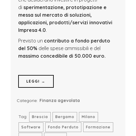
di
sperimentazione, prototipazione e
messa sul mercato di soluzioni,
applicazioni, prodotti/servizi innovativi
Impresa 4.0
.
Previsto un
contributo a fondo perduto
del 50%
delle spese ammissibili e del
massimo concedibile di 50.000 euro.
LEGGI →
Categorie:
Finanza agevolata
Tag:
Brescia
Bergamo
Milano
Software
Fondo Perduto
Formazione