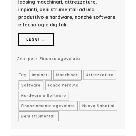
leasing macchinari, attrezzature,
impianti, beni strumentali ad uso
produttivo e hardware, nonché software
e tecnologie digitali
.
LEGGI →
Categorie:
Finanza agevolata
Tag:
Impianti
Macchinari
Attrezzature
Software
Fondo Perduto
Hardware e Software
Finanziamento agevolato
Nuova Sabatini
Beni strumentali