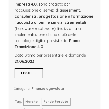
impresa 4.0
, sono erogate per
l’acquisizione di servizi di
assesment
,
consulenza
,
progettazione
e
formazione
,
l’acquisto di beni e servizi strumentali
(hardware e software) finalizzati alla
implementazione di una o più delle
tecnologie digitali previste dal
Piano
Transizione 4.0
.
Data ultima per presentare le domande:
21.06.2023
LEGGI →
Categorie:
Finanza agevolata
Tag:
Marche
Fondo Perduto