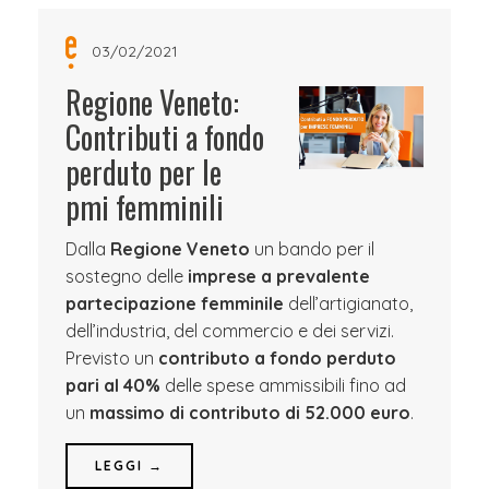
03/02/2021
Regione Veneto:
Contributi a fondo
perduto per le
pmi femminili
Dalla
Regione Veneto
un bando per il
sostegno delle
imprese a prevalente
partecipazione femminile
dell’artigianato,
dell’industria, del commercio e dei servizi.
Previsto un
contributo a fondo perduto
pari al 40%
delle spese ammissibili fino ad
un
massimo di contributo di 52.000 euro
.
LEGGI →