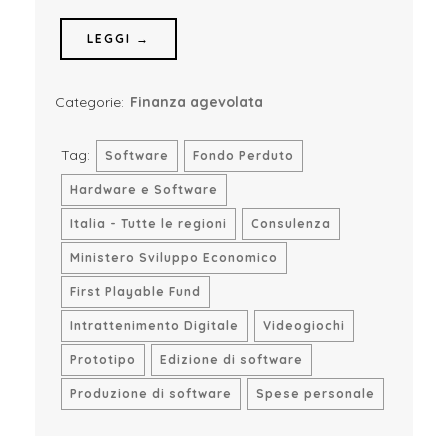
LEGGI →
Categorie:
Finanza agevolata
Tag:
Software
Fondo Perduto
Hardware e Software
Italia - Tutte le regioni
Consulenza
Ministero Sviluppo Economico
First Playable Fund
Intrattenimento Digitale
Videogiochi
Prototipo
Edizione di software
Produzione di software
Spese personale