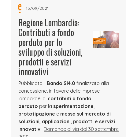
15/09/2021
Regione Lombardia:
Contributi a fondo
perduto per lo
sviluppo di soluzioni,
prodotti e servizi
innovativi
Pubblicato il
Bando SI4.0
finalizzato alla
concessione, in favore delle imprese
lombarde, di
contributi a fondo
perduto
per la
sperimentazione
,
prototipazione
e
messa sul mercato di
soluzioni, applicazioni, prodotti e servizi
innovativi
.
Domande al via dal 30 settembre
2021
.