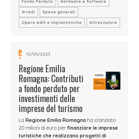
Fondo Perduto
Hardware e Software
Arredi
Spese generali
Opere edili e impiantistiche
Attrezzature
12/05/2023
Regione Emilia
Romagna: Contributi
a fondo perduto per
investimenti delle
imprese del turismo
La
Regione Emilia Romagna
ha stanziato
20 milioni di euro per
finanziare le imprese
turistiche che realizzano progetti di