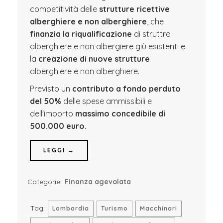
competitività delle
strutture ricettive
alberghiere e non alberghiere
, che
finanzia la riqualificazione
di struttre
alberghiere e non albergiere giù esistenti e
la
creazione di nuove strutture
alberghiere e non alberghiere.
Previsto un
contributo a fondo perduto
del 50%
delle spese ammissibili e
dell'importo
massimo concedibile di
500.000 euro.
LEGGI →
Categorie:
Finanza agevolata
Tag:
Lombardia
Turismo
Macchinari