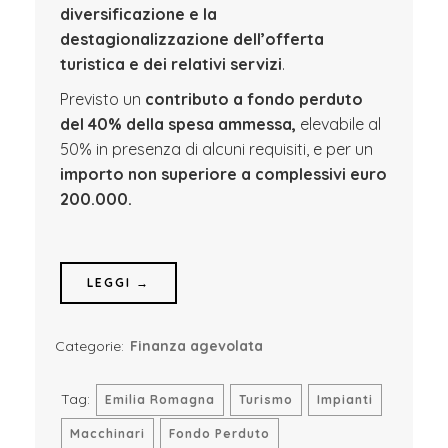
diversificazione e la
destagionalizzazione dell’offerta
turistica e dei relativi servizi
.
Previsto un
contributo a fondo perduto
del 40% della spesa ammessa,
elevabile al
50% in presenza di alcuni requisiti, e per un
importo non superiore a complessivi euro
200.000.
LEGGI →
Categorie:
Finanza agevolata
Tag:
Emilia Romagna
Turismo
Impianti
Macchinari
Fondo Perduto