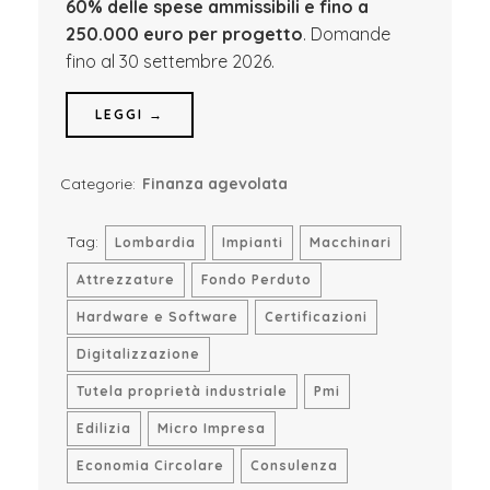
60% delle spese ammissibili e fino a
250.000 euro per progetto
. Domande
fino al 30 settembre 2026.
LEGGI →
Categorie:
Finanza agevolata
Tag:
Lombardia
Impianti
Macchinari
Attrezzature
Fondo Perduto
Hardware e Software
Certificazioni
Digitalizzazione
Tutela proprietà industriale
Pmi
Edilizia
Micro Impresa
Economia Circolare
Consulenza