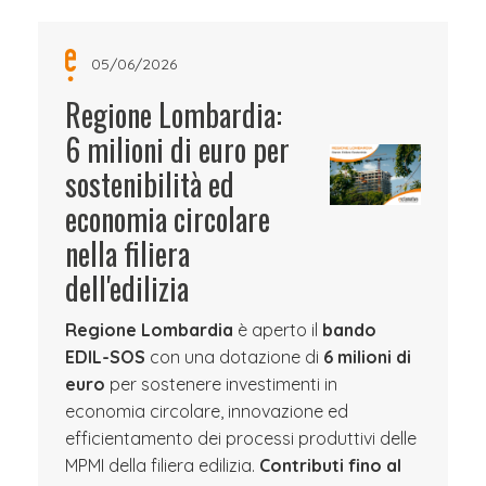
05/06/2026
Regione Lombardia:
6 milioni di euro per
sostenibilità ed
economia circolare
nella filiera
dell'edilizia
Regione Lombardia
è aperto il
bando
EDIL-SOS
con una dotazione di
6 milioni di
euro
per sostenere investimenti in
economia circolare, innovazione ed
efficientamento dei processi produttivi delle
MPMI della filiera edilizia.
Contributi fino al