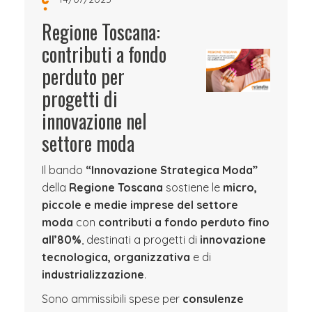
Regione Toscana:
contributi a fondo
perduto per
progetti di
innovazione nel
settore moda
Il bando
“Innovazione Strategica Moda”
della
Regione Toscana
sostiene le
micro,
piccole e medie imprese del settore
moda
con
contributi a fondo perduto fino
all’80%
, destinati a progetti di
innovazione
tecnologica, organizzativa
e di
industrializzazione
.
Sono ammissibili spese per
consulenze