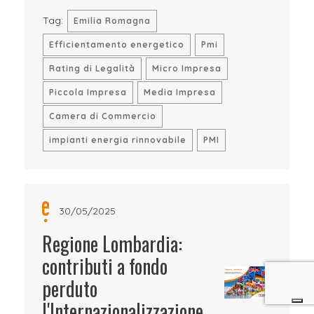
Tag:
Emilia Romagna
Efficientamento energetico
Pmi
Rating di Legalità
Micro Impresa
Piccola Impresa
Media Impresa
Camera di Commercio
impianti energia rinnovabile
PMI
30/05/2025
Regione Lombardia:
contributi a fondo
perduto
l'Internazionalizzazione