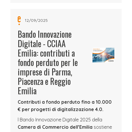
12/09/2025
Bando Innovazione
Digitale - CCIAA
Emilia: contributi a
fondo perduto per le
imprese di Parma,
Piacenza e Reggio
Emilia
Contributi a fondo perduto fino a 10.000
€ per progetti di digitalizzazione 4.0.
l Bando Innovazione Digitale 2025 della
Camera di Commercio dell’Emilia
sostiene