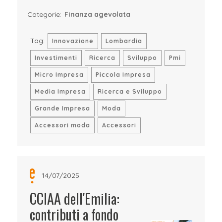
Categorie:
Finanza agevolata
Tag:
Innovazione
Lombardia
Investimenti
Ricerca
Sviluppo
Pmi
Micro Impresa
Piccola Impresa
Media Impresa
Ricerca e Sviluppo
Grande Impresa
Moda
Accessori moda
Accessori
14/07/2025
CCIAA dell'Emilia:
contributi a fondo