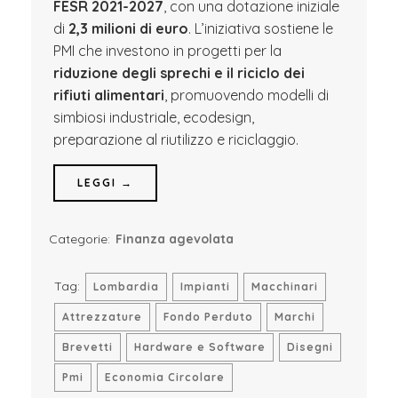
FESR 2021-2027
, con una dotazione iniziale
di
2,3 milioni di euro
. L’iniziativa sostiene le
PMI che investono in progetti per la
riduzione degli sprechi e il riciclo dei
rifiuti alimentari
, promuovendo modelli di
simbiosi industriale, ecodesign,
preparazione al riutilizzo e riciclaggio.
LEGGI →
Categorie:
Finanza agevolata
Tag:
Lombardia
Impianti
Macchinari
Attrezzature
Fondo Perduto
Marchi
Brevetti
Hardware e Software
Disegni
Pmi
Economia Circolare