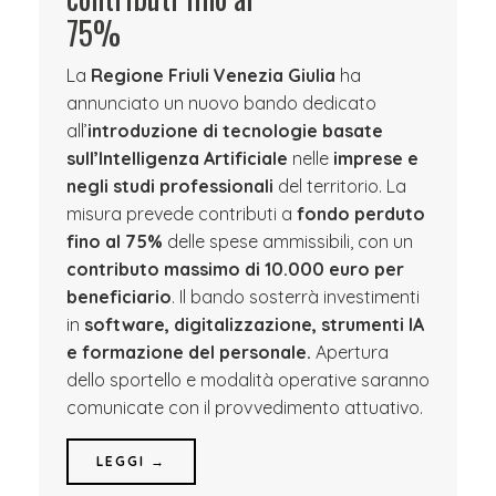
75%
La
Regione Friuli Venezia Giulia
ha
annunciato un nuovo bando dedicato
all’
introduzione di tecnologie basate
sull’Intelligenza Artificiale
nelle
imprese e
negli studi professionali
del territorio. La
misura prevede contributi a
fondo perduto
fino al 75%
delle spese ammissibili, con un
contributo massimo di 10.000 euro per
beneficiario
. Il bando sosterrà investimenti
in
software, digitalizzazione, strumenti IA
e formazione del personale.
Apertura
dello sportello e modalità operative saranno
comunicate con il provvedimento attuativo.
LEGGI →