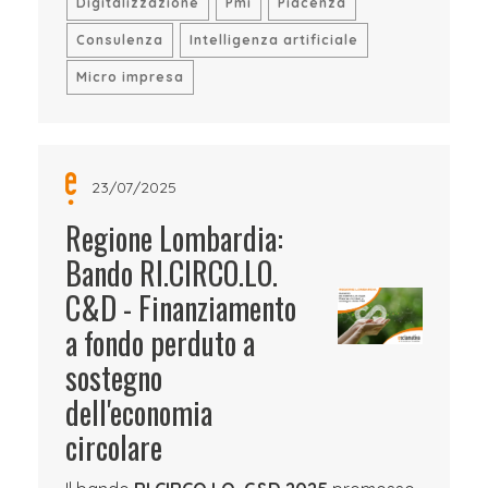
Digitalizzazione
Pmi
Piacenza
Consulenza
Intelligenza artificiale
Micro impresa
23/07/2025
Regione Lombardia:
Bando RI.CIRCO.LO.
C&D - Finanziamento
a fondo perduto a
sostegno
dell'economia
circolare