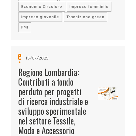
Economia Circolare
Impresa femminile
Impresa giovanile
Transizione green
PMI
15/07/2025
Regione Lombardia:
Contributi a fondo
perduto per progetti
di ricerca industriale e
sviluppo sperimentale
nel settore Tessile,
Moda e Accessorio