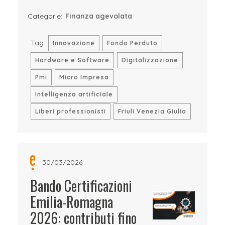
Categorie:
Finanza agevolata
Tag:
Innovazione
Fondo Perduto
Hardware e Software
Digitalizzazione
Pmi
Micro Impresa
Intelligenza artificiale
Liberi professionisti
Friuli Venezia Giulia
30/03/2026
Bando Certificazioni
Emilia-Romagna
2026: contributi fino