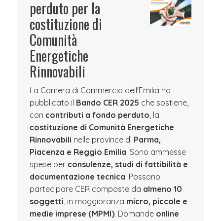
perduto per la
costituzione di
Comunità
Energetiche
Rinnovabili
La Camera di Commercio dell'Emilia ha
pubblicato il
Bando CER 2025
che sostiene,
con
contributi a fondo perduto
, la
costituzione di Comunità Energetiche
Rinnovabili
nelle province di
Parma,
Piacenza e Reggio Emilia
. Sono ammesse
spese per
consulenze, studi di fattibilità e
documentazione tecnica
. Possono
partecipare CER composte da
almeno 10
soggetti
, in maggioranza
micro, piccole e
medie imprese (MPMI)
. Domande
online