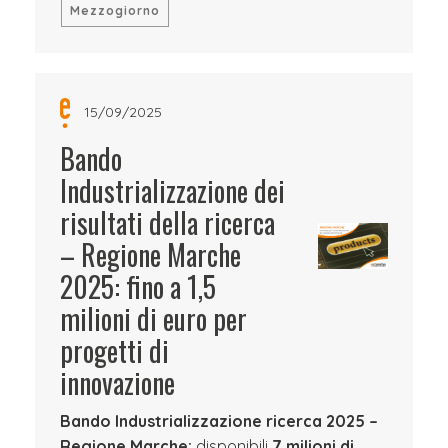
Mezzogiorno
15/09/2025
Bando
Industrializzazione dei
risultati della ricerca
– Regione Marche
2025: fino a 1,5
milioni di euro per
progetti di
innovazione
Bando Industrializzazione ricerca 2025 –
Regione Marche:
disponibili
7 milioni di