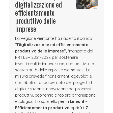
digitalizzazione ed
efficientamento
produttivo delle
imprese
La Regione Piemonte ha riaperto il bando
“Digitalizzazione ed efficientamento
produttivo delle imprese”
, finanziato dal
PR FESR 2021-2027, per sostenere
investimenti in innovazione, competitività e
sostenibilità delle imprese piemontesi. La
misura prevede finanziamenti agevolati e
contributi a fondo perduto per progetti di
digitalizzazione, innovazione dei processi
produttivi, economia circolare e transizione
ecologica. Lo sportello per la
Linea B –
Efficientamento produttivo
aprirà il
7