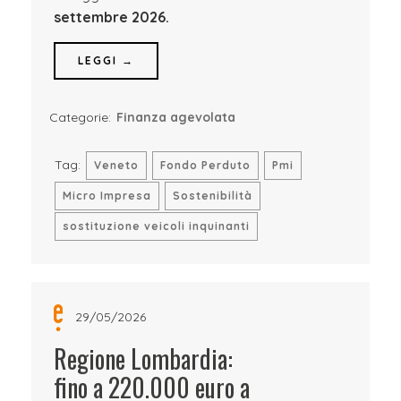
settembre 2026.
LEGGI →
Categorie:
Finanza agevolata
Tag:
Veneto
Fondo Perduto
Pmi
Micro Impresa
Sostenibilità
sostituzione veicoli inquinanti
29/05/2026
Regione Lombardia:
fino a 220.000 euro a