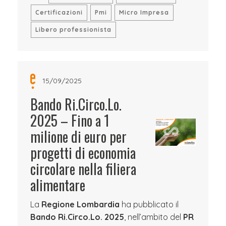
Certificazioni
Pmi
Micro Impresa
Libero professionista
15/09/2025
Bando Ri.Circo.Lo.
2025 – Fino a 1
milione di euro per
progetti di economia
circolare nella filiera
alimentare
La
Regione Lombardia
ha pubblicato il
Bando Ri.Circo.Lo. 2025
, nell’ambito del
PR