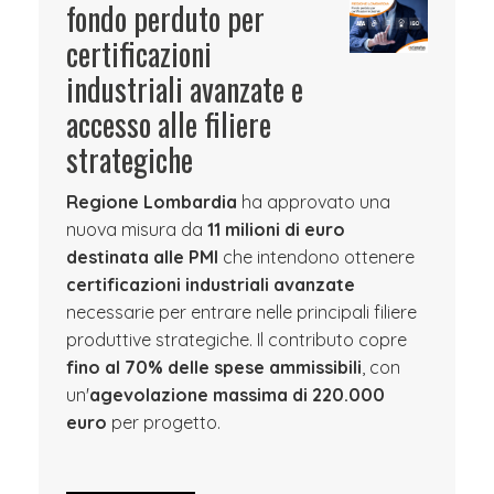
fondo perduto per
certificazioni
industriali avanzate e
accesso alle filiere
strategiche
Regione Lombardia
ha approvato una
nuova misura da
11 milioni di euro
destinata alle PMI
che intendono ottenere
certificazioni industriali avanzate
necessarie per entrare nelle principali filiere
produttive strategiche. Il contributo copre
fino al 70% delle spese ammissibili
, con
un'
agevolazione massima di 220.000
euro
per progetto.