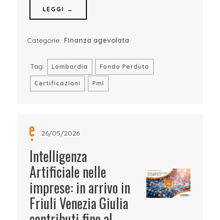
LEGGI →
Categorie:
Finanza agevolata
Tag:
Lombardia
Fondo Perduto
Certificazioni
Pmi
26/05/2026
Intelligenza
Artificiale nelle
imprese: in arrivo in
Friuli Venezia Giulia
contributi fino al