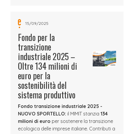
15/09/2025
Fondo per la
transizione
industriale 2025 –
Oltre 134 milioni di
euro per la
sostenibilità del
sistema produttivo
Fondo transizione industriale 2025 -
NUOVO SPORTELLO:
il MIMIT stanzia
134
milioni di euro
per sostenere la transizione
ecologica delle imprese italiane. Contributi a