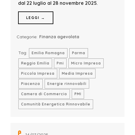
dal 22 luglio al 28 novembre 2025.
LEGGI →
Categorie:
Finanza agevolata
Tag:
Emilia Romagna
Parma
Reggio Emilia
Pmi
Micro Impresa
Piccola Impresa
Media Impresa
Piacenza
Energie rinnovabili
Camera di Commercio
PMI
Comunità Energetica Rinnovabile
14/07/2025